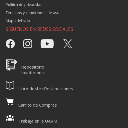
Política de privacidad
Términos y condiciones de uso
Mapa del sitio
SÍGUENOS EN REDES SOCIALES
Repositorio
Institucional
Libro de<br>Reclamaciones
Carrito de Compras
Trabaja en la UARM