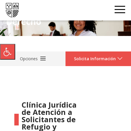
Derecho
Opciones
Solicita Información
Clínica Jurídica
de Atención a
Solicitantes de
Refugio y