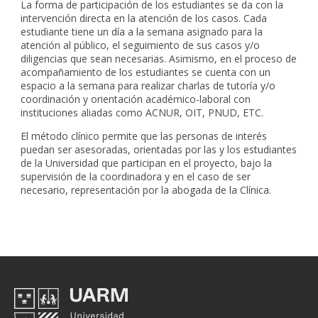
La forma de participación de los estudiantes se da con la
intervención directa en la atención de los casos. Cada
estudiante tiene un día a la semana asignado para la
atención al público, el seguimiento de sus casos y/o
diligencias que sean necesarias. Asimismo, en el proceso de
acompañamiento de los estudiantes se cuenta con un
espacio a la semana para realizar charlas de tutoría y/o
coordinación y orientación académico-laboral con
instituciones aliadas como ACNUR, OIT, PNUD, ETC.
El método clínico permite que las personas de interés
puedan ser asesoradas, orientadas por las y los estudiantes
de la Universidad que participan en el proyecto, bajo la
supervisión de la coordinadora y en el caso de ser
necesario, representación por la abogada de la Clínica.