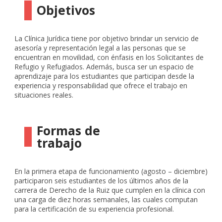
Objetivos
La Clínica Jurídica tiene por objetivo brindar un servicio de
asesoría y representación legal a las personas que se
encuentran en movilidad, con énfasis en los Solicitantes de
Refugio y Refugiados. Además, busca ser un espacio de
aprendizaje para los estudiantes que participan desde la
experiencia y responsabilidad que ofrece el trabajo en
situaciones reales.
Formas de
trabajo
En la primera etapa de funcionamiento (agosto – diciembre)
participaron seis estudiantes de los últimos años de la
carrera de Derecho de la Ruiz que cumplen en la clínica con
una carga de diez horas semanales, las cuales computan
para la certificación de su experiencia profesional.