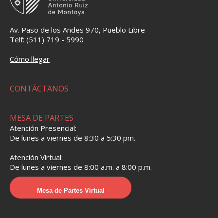
Av. Paso de los Andes 970, Pueblo Libre
Telf: (511) 719 - 5990
Cómo llegar
CONTÁCTANOS
MESA DE PARTES
Atención Presencial:
De lunes a viernes de 8:30 a 5:30 pm.
Atención Virtual:
De lunes a viernes de 8:00 a.m. a 8:00 p.m.
Mesa de Partes Virtual