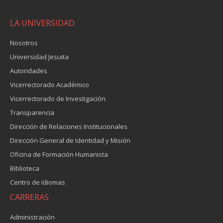
LA UNIVERSIDAD
Nosotros
Universidad Jesuita
Autoridades
Vicerrectorado Académico
Vicerrectorado de Investigación
Transparencia
Dirección de Relaciones Institucionales
Dirección General de Identidad y Misión
Oficina de Formación Humanista
Biblioteca
Centro de Idiomas
CARRERAS
Administración