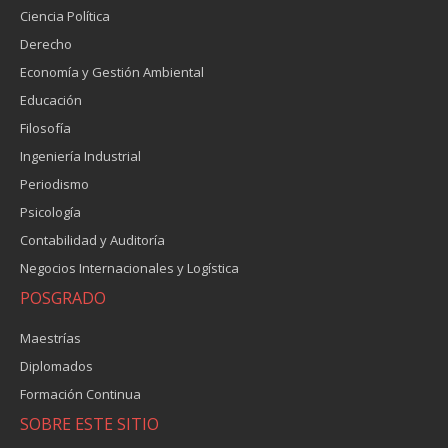
Ciencia Política
Derecho
Economía y Gestión Ambiental
Educación
Filosofía
Ingeniería Industrial
Periodismo
Psicología
Contabilidad y Auditoría
Negocios Internacionales y Logística
POSGRADO
Maestrías
Diplomados
Formación Continua
SOBRE ESTE SITIO