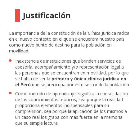
Justificación
La importancia de la constitución de la Clínica Jurídica radica
en el nuevo contexto en el que se encuentra nuestro país
como nuevo punto de destino para la población en
movilidad.
Inexistencia de instituciones que brinden servicios de
asesoría, acompañamiento y/o representación legal a
las personas que se encuentran en movilidad, por lo que
se habla de ser la
primera y única clínica jurídica en
el Perú
que se preocupa por este sector de la población.
Como método de aprendizaje, significa la consolidación
de los conocimientos teóricos, sea porque la realidad
proporciona elementos indispensables para su
comprensión, sea porque la aplicación de los mismos a
un caso real los graba con más fuerza en la memoria
que su simple lectura.