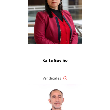
Karla Gaviño
Ver detalles