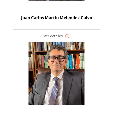
Juan Carlos Martin Melendez Calvo
Ver detalles