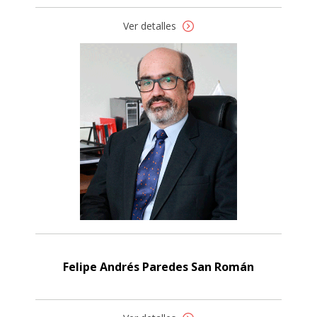
Ver detalles
Felipe Andrés Paredes San Román