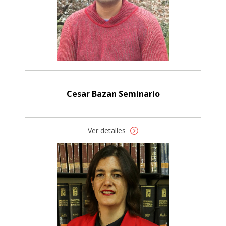
Cesar Bazan Seminario
Ver detalles