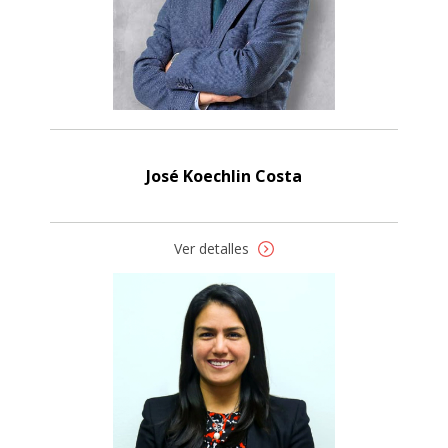
José Koechlin Costa
Ver detalles