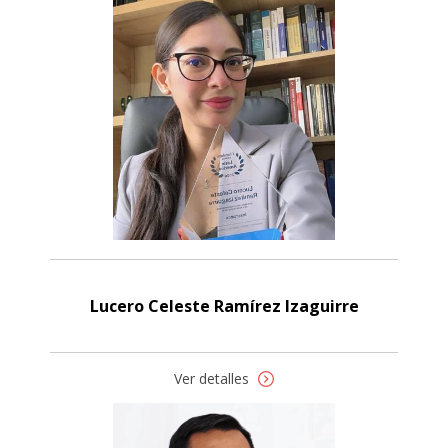
Lucero Celeste Ramírez Izaguirre
Ver detalles