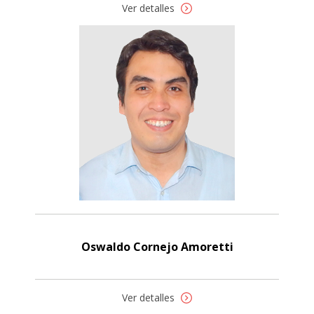
Ver detalles
Oswaldo Cornejo Amoretti
Ver detalles