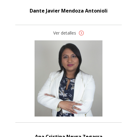
Dante Javier Mendoza Antonioli
Ver detalles
Ana Cristina Neyra Zegarra