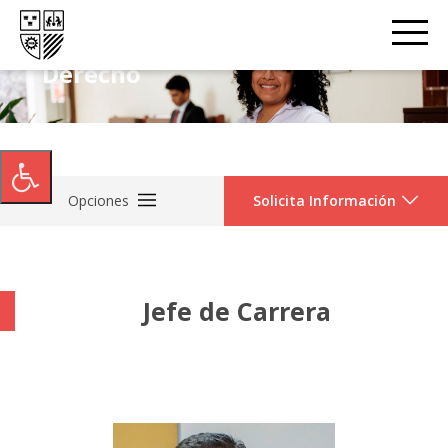
Derecho
Opciones
Solicita Información
Jefe de Carrera