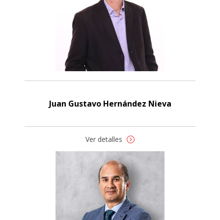
Juan Gustavo Hernández Nieva
Ver detalles