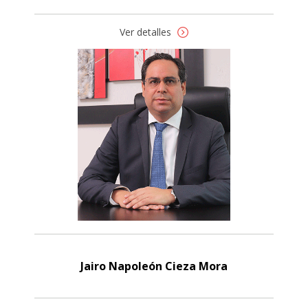
Ver detalles
Jairo Napoleón Cieza Mora