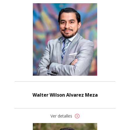
Walter Wilson Alvarez Meza
Ver detalles