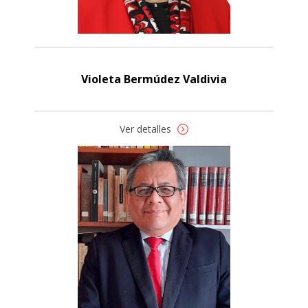
Violeta Bermúdez Valdivia
Ver detalles