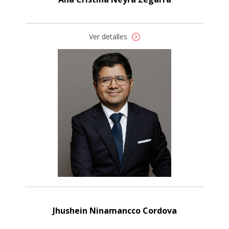
Ver detalles
Jhushein Ninamancco Cordova