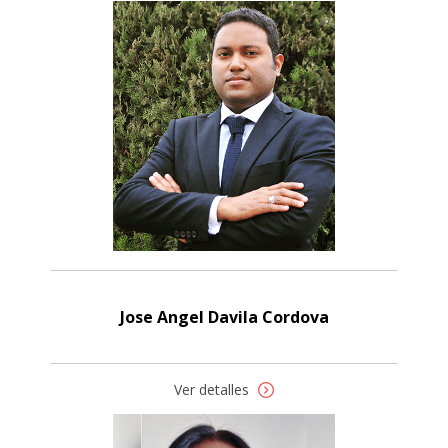
Jose Angel Davila Cordova
Ver detalles