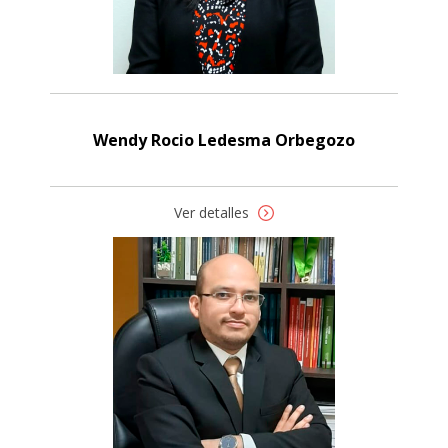
Wendy Rocio Ledesma Orbegozo
Ver detalles