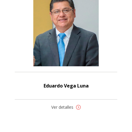
Eduardo Vega Luna
Ver detalles