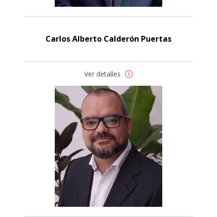
Carlos Alberto Calderón Puertas
Ver detalles