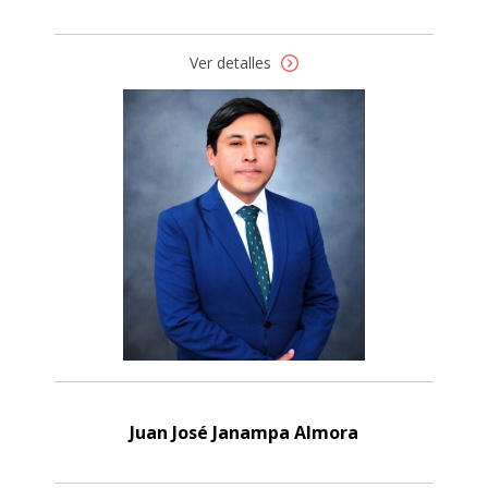
Ver detalles
Juan José Janampa Almora