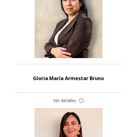
Gloria María Armestar Bruno
Ver detalles