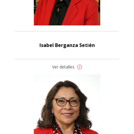
Isabel Berganza Setién
Ver detalles