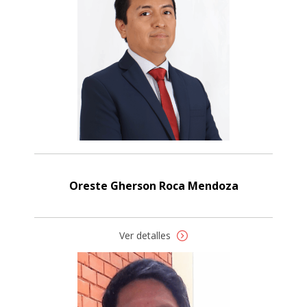
Oreste Gherson Roca Mendoza
Ver detalles