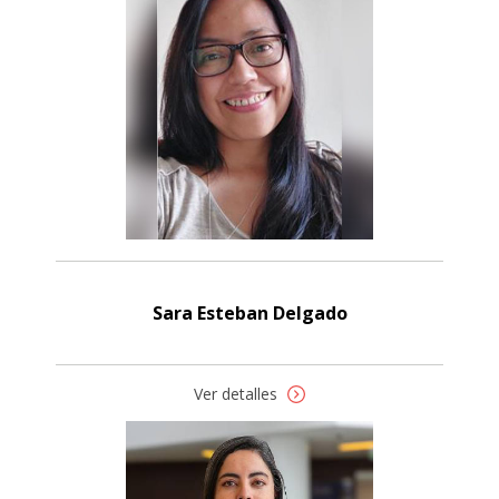
Sara Esteban Delgado
Ver detalles