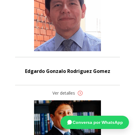
Edgardo Gonzalo Rodriguez Gomez
Ver detalles
Conversa por WhatsApp