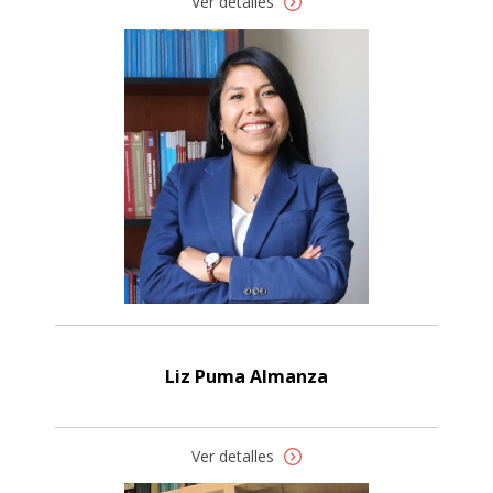
Ver detalles
Liz Puma Almanza
Ver detalles