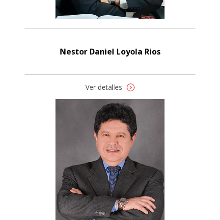
Nestor Daniel Loyola Rios
Ver detalles