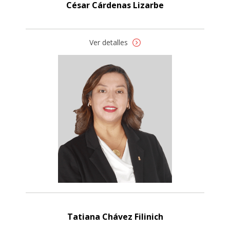
César Cárdenas Lizarbe
Ver detalles
Tatiana Chávez Filinich