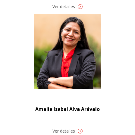
Ver detalles
Amelia Isabel Alva Arévalo
Ver detalles