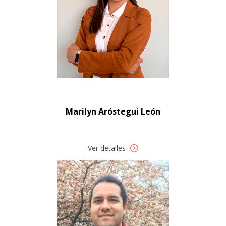
Marilyn Aróstegui León
Ver detalles