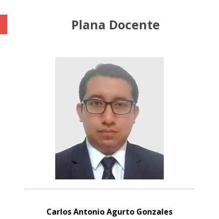
Plana Docente
Carlos Antonio Agurto Gonzales