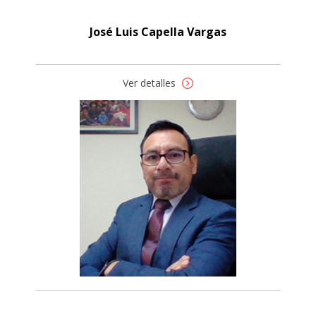
José Luis Capella Vargas
Ver detalles