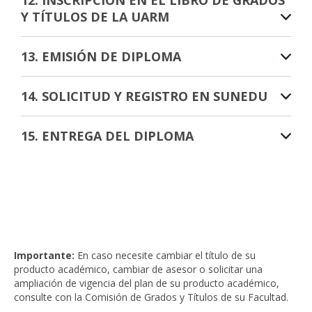
12. INSCRIPCIÓN EN EL LIBRO DE GRADOS
Y TÍTULOS DE LA UARM
13. EMISIÓN DE DIPLOMA
14. SOLICITUD Y REGISTRO EN SUNEDU
15. ENTREGA DEL DIPLOMA
Importante:
En caso necesite cambiar el título de su
producto académico, cambiar de asesor o solicitar una
ampliación de vigencia del plan de su producto académico,
consulte con la Comisión de Grados y Títulos de su Facultad.