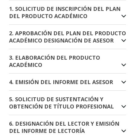
1. SOLICITUD DE INSCRIPCIÓN DEL PLAN
DEL PRODUCTO ACADÉMICO
2. APROBACIÓN DEL PLAN DEL PRODUCTO
ACADÉMICO DESIGNACIÓN DE ASESOR
3. ELABORACIÓN DEL PRODUCTO
ACADÉMICO
4. EMISIÓN DEL INFORME DEL ASESOR
5. SOLICITUD DE SUSTENTACIÓN Y
OBTENCIÓN DE TÍTULO PROFESIONAL
6. DESIGNACIÓN DEL LECTOR Y EMISIÓN
DEL INFORME DE LECTORÍA