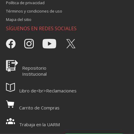
Política de privacidad
Términos y condiciones de uso
Mapa del sitio
SÍGUENOS EN REDES SOCIALES
Repositorio
Institucional
Libro de<br>Reclamaciones
Carrito de Compras
Trabaja en la UARM