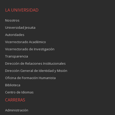
LA UNIVERSIDAD
Nosotros
Universidad Jesuita
Autoridades
Vicerrectorado Académico
Vicerrectorado de Investigación
Transparencia
Dirección de Relaciones Institucionales
Dirección General de Identidad y Misión
Oficina de Formación Humanista
Biblioteca
Centro de Idiomas
CARRERAS
Administración