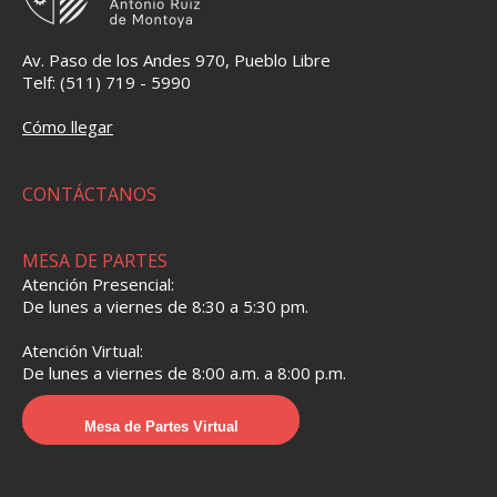
Av. Paso de los Andes 970, Pueblo Libre
Telf: (511) 719 - 5990
Cómo llegar
CONTÁCTANOS
MESA DE PARTES
Atención Presencial:
De lunes a viernes de 8:30 a 5:30 pm.
Atención Virtual:
De lunes a viernes de 8:00 a.m. a 8:00 p.m.
Mesa de Partes Virtual