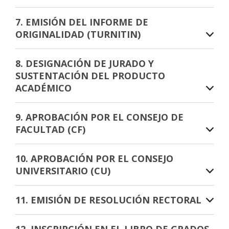
7. EMISIÓN DEL INFORME DE
ORIGINALIDAD (TURNITIN)
8. DESIGNACIÓN DE JURADO Y
SUSTENTACIÓN DEL PRODUCTO
ACADÉMICO
9. APROBACIÓN POR EL CONSEJO DE
FACULTAD (CF)
10. APROBACIÓN POR EL CONSEJO
UNIVERSITARIO (CU)
11. EMISIÓN DE RESOLUCIÓN RECTORAL