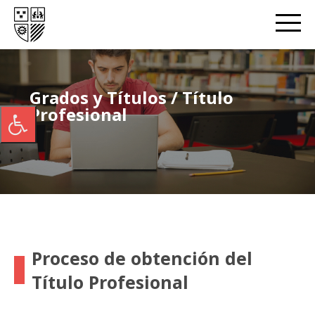
Grados y Títulos / Título
Profesional
Proceso de obtención del
Título Profesional