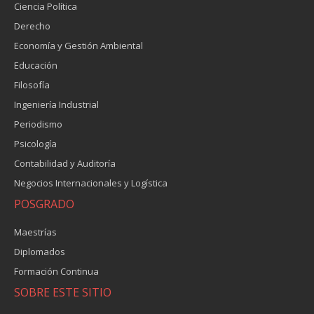
Ciencia Política
Derecho
Economía y Gestión Ambiental
Educación
Filosofía
Ingeniería Industrial
Periodismo
Psicología
Contabilidad y Auditoría
Negocios Internacionales y Logística
POSGRADO
Maestrías
Diplomados
Formación Continua
SOBRE ESTE SITIO