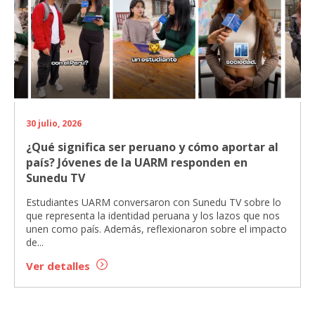
30 julio, 2026
¿Qué significa ser peruano y cómo aportar al
país? Jóvenes de la UARM responden en
Sunedu TV
Estudiantes UARM conversaron con Sunedu TV sobre lo
que representa la identidad peruana y los lazos que nos
unen como país. Además, reflexionaron sobre el impacto
de...
Ver detalles