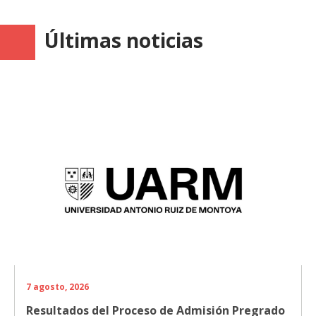
Últimas noticias
7 agosto, 2026
Resultados del Proceso de Admisión Pregrado