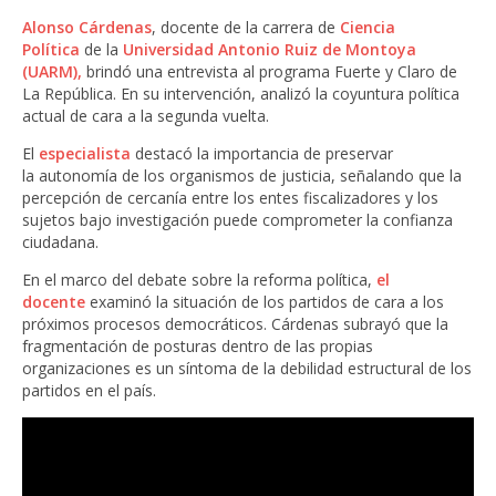
Alonso Cárdenas
, docente de la carrera de
Ciencia
Política
de la
Universidad Antonio Ruiz de Montoya
(UARM),
brindó una entrevista al programa Fuerte y Claro de
La República. En su intervención, analizó la coyuntura política
actual de cara a la segunda vuelta.
E
l
especialista
destacó la importancia de preservar
la
autonomía de los organismos de justicia
, señalando que la
percepción de cercanía entre los entes fiscalizadores y los
sujetos bajo investigación puede comprometer la confianza
ciudadana.
En el marco del debate sobre la reforma política,
el
docente
examinó la situación de los partidos de cara a los
próximos procesos democráticos. Cárdenas subrayó que la
fragmentación de posturas dentro de las propias
organizaciones es un síntoma de la debilidad estructural de los
partidos en el país.