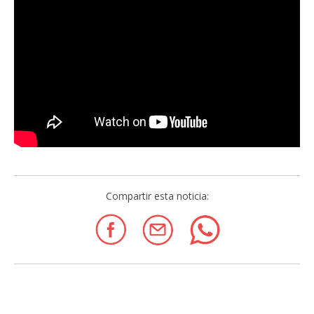
Compartir esta noticia: