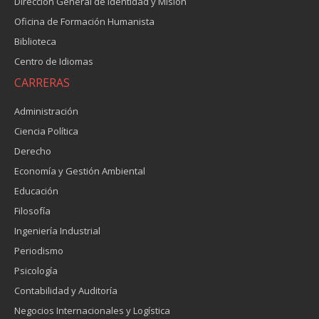
Dirección General de Identidad y Misión
Oficina de Formación Humanista
Biblioteca
Centro de Idiomas
CARRERAS
Administración
Ciencia Política
Derecho
Economía y Gestión Ambiental
Educación
Filosofía
Ingeniería Industrial
Periodismo
Psicología
Contabilidad y Auditoría
Negocios Internacionales y Logística