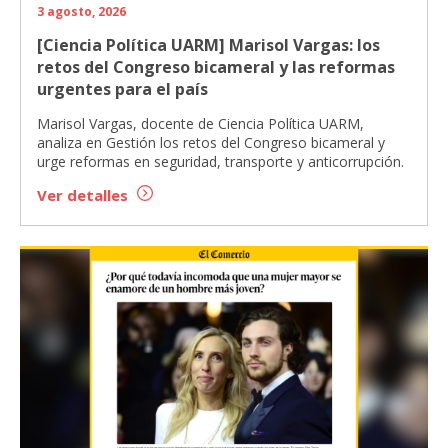
3 agosto, 2026
[Ciencia Política UARM] Marisol Vargas: los
retos del Congreso bicameral y las reformas
urgentes para el país
Marisol Vargas, docente de Ciencia Política UARM,
analiza en Gestión los retos del Congreso bicameral y
urge reformas en seguridad, transporte y anticorrupción.
Ver detalles