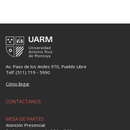
Av. Paso de los Andes 970, Pueblo Libre
Telf: (511) 719 - 5990
Cómo llegar
CONTÁCTANOS
MESA DE PARTES
Atención Presencial: