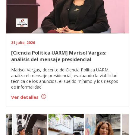
31 julio, 2026
[Ciencia Política UARM] Marisol Vargas:
análisis del mensaje presidencial
Marisol Vargas, docente de Ciencia Política UARM,
analiza el mensaje presidencial, evaluando la viabilidad
técnica de los anuncios, el sueldo mínimo y los riesgos
de informalidad.
Ver detalles