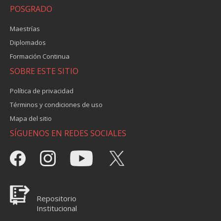
POSGRADO
Maestrías
Diplomados
Formación Continua
SOBRE ESTE SITIO
Política de privacidad
Términos y condiciones de uso
Mapa del sitio
SÍGUENOS EN REDES SOCIALES
Repositorio
Institucional