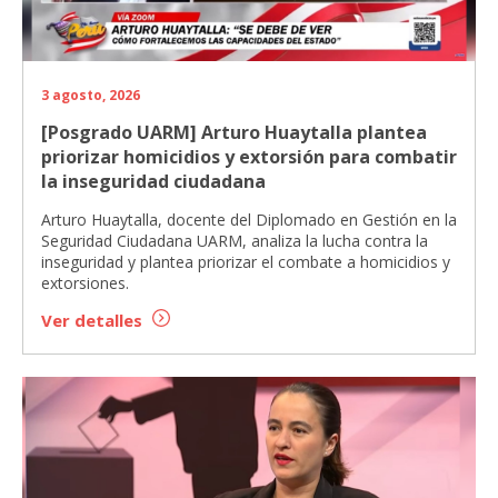
3 agosto, 2026
[Posgrado UARM] Arturo Huaytalla plantea
priorizar homicidios y extorsión para combatir
la inseguridad ciudadana
Arturo Huaytalla, docente del Diplomado en Gestión en la
Seguridad Ciudadana UARM, analiza la lucha contra la
inseguridad y plantea priorizar el combate a homicidios y
extorsiones.
Ver detalles