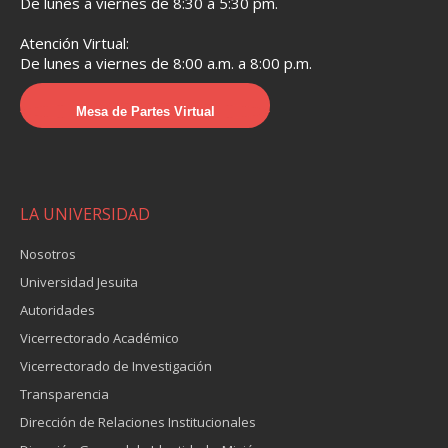
De lunes a viernes de 8:30 a 5:30 pm.
Atención Virtual:
De lunes a viernes de 8:00 a.m. a 8:00 p.m.
Mesa de Partes Virtual
LA UNIVERSIDAD
Nosotros
Universidad Jesuita
Autoridades
Vicerrectorado Académico
Vicerrectorado de Investigación
Transparencia
Dirección de Relaciones Institucionales