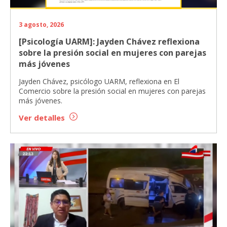
3 agosto, 2026
[Psicología UARM]: Jayden Chávez reflexiona
sobre la presión social en mujeres con parejas
más jóvenes
Jayden Chávez, psicólogo UARM, reflexiona en El
Comercio sobre la presión social en mujeres con parejas
más jóvenes.
Ver detalles