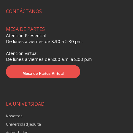
CONTÁCTANOS
MESA DE PARTES
Atención Presencial:
De lunes a viernes de 8:30 a 5:30 pm.
Atención Virtual:
De lunes a viernes de 8:00 a.m. a 8:00 p.m.
Mesa de Partes Virtual
LA UNIVERSIDAD
Nosotros
Universidad Jesuita
Autoridades