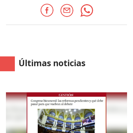
Últimas noticias