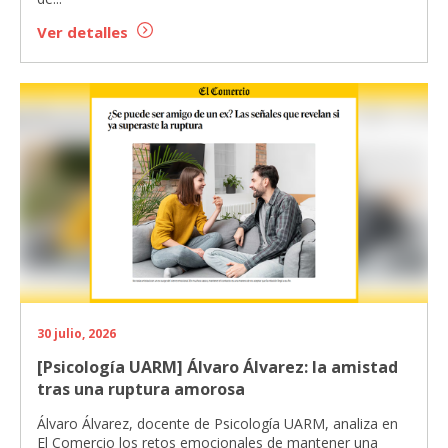
Ver detalles
30 julio, 2026
[Psicología UARM] Álvaro Álvarez: la amistad
tras una ruptura amorosa
Álvaro Álvarez, docente de Psicología UARM, analiza en
El Comercio los retos emocionales de mantener una