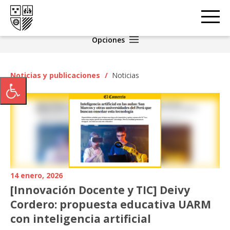
Opciones
Noticias y publicaciones
/
Noticias
14 enero, 2026
[Innovación Docente y TIC] Deivy
Cordero: propuesta educativa UARM
con inteligencia artificial