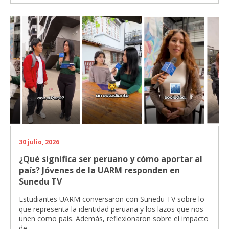
30 julio, 2026
¿Qué significa ser peruano y cómo aportar al
país? Jóvenes de la UARM responden en
Sunedu TV
Estudiantes UARM conversaron con Sunedu TV sobre lo
que representa la identidad peruana y los lazos que nos
unen como país. Además, reflexionaron sobre el impacto
de...