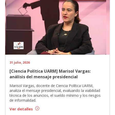
31 julio, 2026
[Ciencia Política UARM] Marisol Vargas:
análisis del mensaje presidencial
Marisol Vargas, docente de Ciencia Política UARM,
analiza el mensaje presidencial, evaluando la viabilidad
técnica de los anuncios, el sueldo mínimo y los riesgos
de informalidad.
Ver detalles