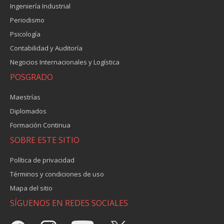
Ingeniería Industrial
Periodismo
Psicología
Contabilidad y Auditoría
Negocios Internacionales y Logística
POSGRADO
Maestrías
Diplomados
Formación Continua
SOBRE ESTE SITIO
Política de privacidad
Términos y condiciones de uso
Mapa del sitio
SÍGUENOS EN REDES SOCIALES