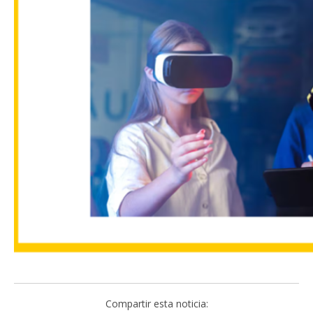
Compartir esta noticia: