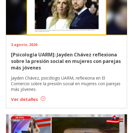
3 agosto, 2026
[Psicología UARM]: Jayden Chávez reflexiona
sobre la presión social en mujeres con parejas
más jóvenes
Jayden Chávez, psicólogo UARM, reflexiona en El
Comercio sobre la presión social en mujeres con parejas
más jóvenes.
Ver detalles