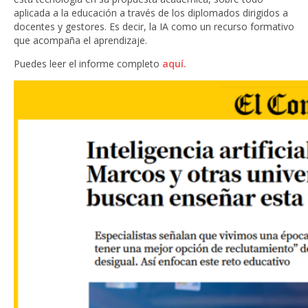
aplicada a la educación a través de los diplomados dirigidos a
docentes y gestores. Es decir, la IA como un recurso formativo
que acompaña el aprendizaje.
Puedes leer el informe completo
aquí.