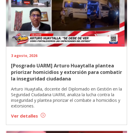
3 agosto, 2026
[Posgrado UARM] Arturo Huaytalla plantea
priorizar homicidios y extorsión para combatir
la inseguridad ciudadana
Arturo Huaytalla, docente del Diplomado en Gestión en la
Seguridad Ciudadana UARM, analiza la lucha contra la
inseguridad y plantea priorizar el combate a homicidios y
extorsiones.
Ver detalles