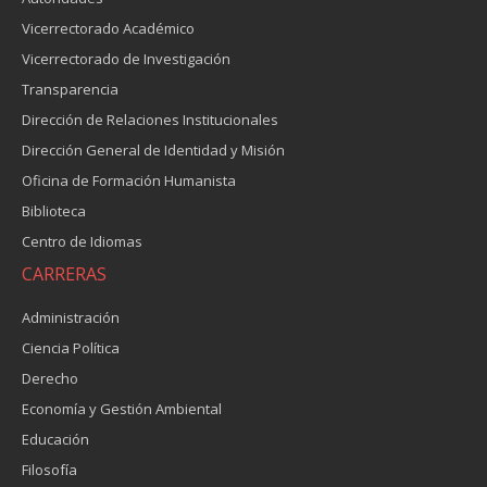
Vicerrectorado Académico
Vicerrectorado de Investigación
Transparencia
Dirección de Relaciones Institucionales
Dirección General de Identidad y Misión
Oficina de Formación Humanista
Biblioteca
Centro de Idiomas
CARRERAS
Administración
Ciencia Política
Derecho
Economía y Gestión Ambiental
Educación
Filosofía