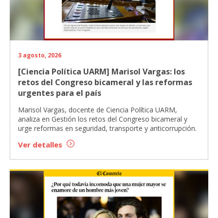
3 agosto, 2026
[Ciencia Política UARM] Marisol Vargas: los
retos del Congreso bicameral y las reformas
urgentes para el país
Marisol Vargas, docente de Ciencia Política UARM,
analiza en Gestión los retos del Congreso bicameral y
urge reformas en seguridad, transporte y anticorrupción.
Ver detalles