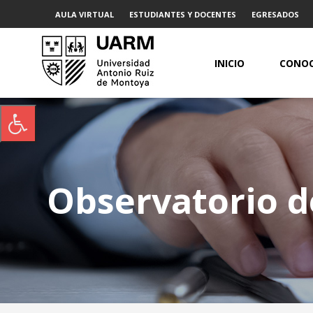
AULA VIRTUAL
ESTUDIANTES Y DOCENTES
EGRESADOS
INICIO
CONOC
Observatorio de