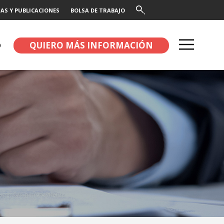
AS Y PUBLICACIONES
BOLSA DE TRABAJO
QUIERO MÁS INFORMACIÓN
O