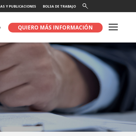
AS Y PUBLICACIONES
BOLSA DE TRABAJO
QUIERO MÁS INFORMACIÓN
O