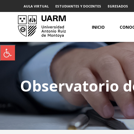
AULA VIRTUAL
ESTUDIANTES Y DOCENTES
EGRESADOS
INICIO
CONOC
Observatorio de