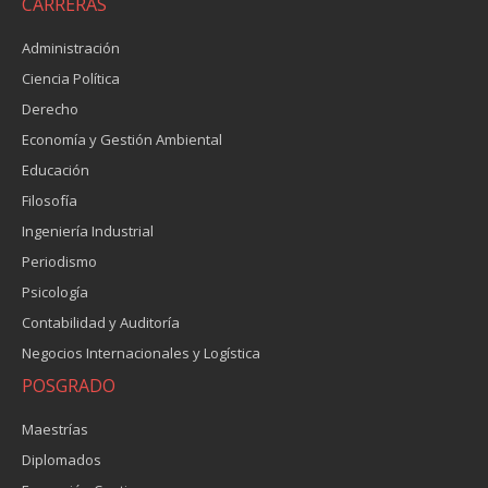
CARRERAS
Administración
Ciencia Política
Derecho
Economía y Gestión Ambiental
Educación
Filosofía
Ingeniería Industrial
Periodismo
Psicología
Contabilidad y Auditoría
Negocios Internacionales y Logística
POSGRADO
Maestrías
Diplomados