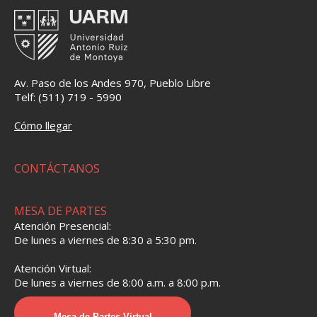
Av. Paso de los Andes 970, Pueblo Libre
Telf: (511) 719 - 5990
Cómo llegar
CONTÁCTANOS
MESA DE PARTES
Atención Presencial:
De lunes a viernes de 8:30 a 5:30 pm.
Atención Virtual:
De lunes a viernes de 8:00 a.m. a 8:00 p.m.
Mesa de Partes Virtual