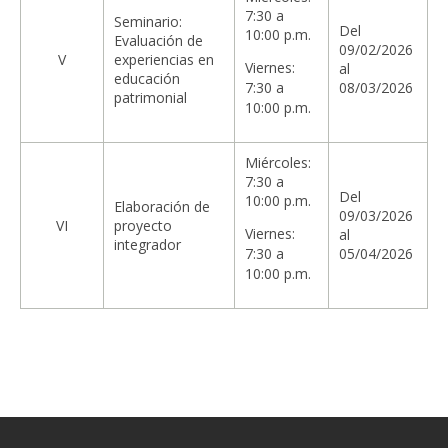
7:30 a
Seminario:
Del
10:00 p.m.
Evaluación de
09/02/2026
V
experiencias en
Viernes:
al
educación
7:30 a
08/03/2026
patrimonial
10:00 p.m.
Miércoles:
7:30 a
Del
10:00 p.m.
Elaboración de
09/03/2026
VI
proyecto
Viernes:
al
integrador
7:30 a
05/04/2026
10:00 p.m.