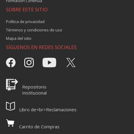
Formación Continua
SOBRE ESTE SITIO
Política de privacidad
Términos y condiciones de uso
Mapa del sitio
SÍGUENOS EN REDES SOCIALES
Repositorio
Institucional
Libro de<br>Reclamaciones
Carrito de Compras