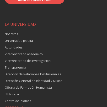
LA UNIVERSIDAD
Nosotros
Universidad Jesuita
Autoridades
Vicerrectorado Académico
Vicerrectorado de Investigación
Transparencia
Dirección de Relaciones Institucionales
Dirección General de Identidad y Misión
Oficina de Formación Humanista
Biblioteca
Centro de Idiomas