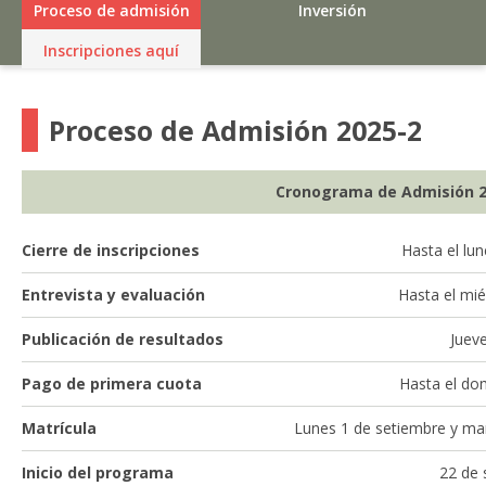
Proceso de admisión
Inversión
Inscripciones aquí
Proceso de Admisión 2025-2
Cronograma de Admisión 2
Cierre de inscripciones
Hasta el lu
Entrevista y evaluación
Hasta el mi
Publicación de resultados
Juev
Pago de primera cuota
Hasta el do
Matrícula
Lunes 1 de setiembre y ma
Inicio del programa
22 de 