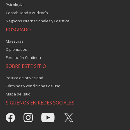
Psicología
Contabilidad y Auditoría
Negocios Internacionales y Logística
POSGRADO
Maestrías
Diplomados
Formación Continua
SOBRE ESTE SITIO
Política de privacidad
Términos y condiciones de uso
Mapa del sitio
SÍGUENOS EN REDES SOCIALES