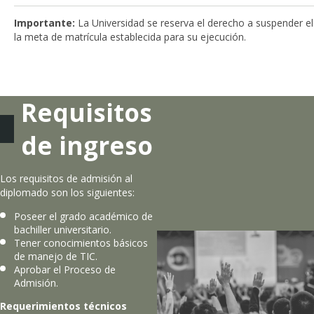
Importante:
La Universidad se reserva el derecho a suspender el
la meta de matrícula establecida para su ejecución.
Requisitos
de ingreso
Los requisitos de admisión al
diplomado son los siguientes:
Poseer el grado académico de
bachiller universitario.
Tener conocimientos básicos
de manejo de TIC.
Aprobar el Proceso de
Admisión.
Requerimientos técnicos