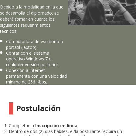
Debido a la modalidad en la que
se desarrolla el diplomado, se
deberá tomar en cuenta los
siguientes requerimientos
técnicos:
Computadora de escritorio o
portátil (laptop).
Contar con el sistema
operativo Windows 7 o
cualquier versión posterior.
Conexión a Internet
permanente con una velocidad
mínima de 256 Kbps.
Postulación
Completar la
Inscripción en línea
Dentro de dos (2) días hábiles, el/la postulante recibirá un