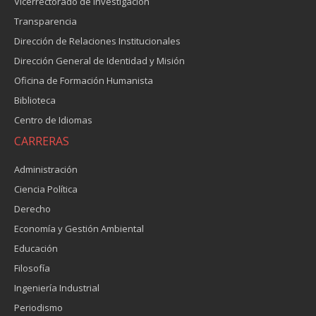
Vicerrectorado de Investigación
Transparencia
Dirección de Relaciones Institucionales
Dirección General de Identidad y Misión
Oficina de Formación Humanista
Biblioteca
Centro de Idiomas
CARRERAS
Administración
Ciencia Política
Derecho
Economía y Gestión Ambiental
Educación
Filosofía
Ingeniería Industrial
Periodismo