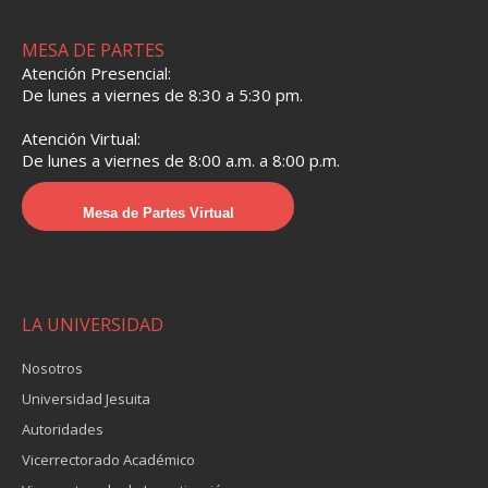
MESA DE PARTES
Atención Presencial:
De lunes a viernes de 8:30 a 5:30 pm.
Atención Virtual:
De lunes a viernes de 8:00 a.m. a 8:00 p.m.
Mesa de Partes Virtual
LA UNIVERSIDAD
Nosotros
Universidad Jesuita
Autoridades
Vicerrectorado Académico