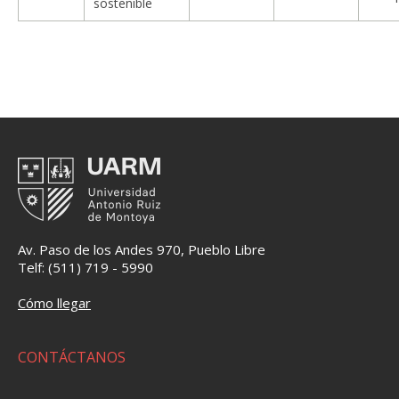
sostenible
Av. Paso de los Andes 970, Pueblo Libre
Telf: (511) 719 - 5990
Cómo llegar
CONTÁCTANOS