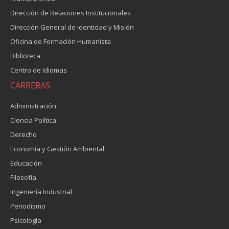
Dirección de Relaciones Institucionales
Dirección General de Identidad y Misión
Oficina de Formación Humanista
Biblioteca
Centro de Idiomas
CARRERAS
Administración
Ciencia Política
Derecho
Economía y Gestión Ambiental
Educación
Filosofía
Ingeniería Industrial
Periodismo
Psicología