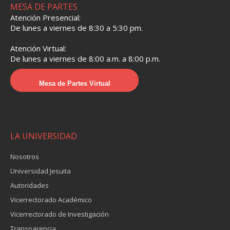
MESA DE PARTES
Atención Presencial:
De lunes a viernes de 8:30 a 5:30 pm.
Atención Virtual:
De lunes a viernes de 8:00 a.m. a 8:00 p.m.
Mesa de Partes Virtual
LA UNIVERSIDAD
Nosotros
Universidad Jesuita
Autoridades
Vicerrectorado Académico
Vicerrectorado de Investigación
Transparencia