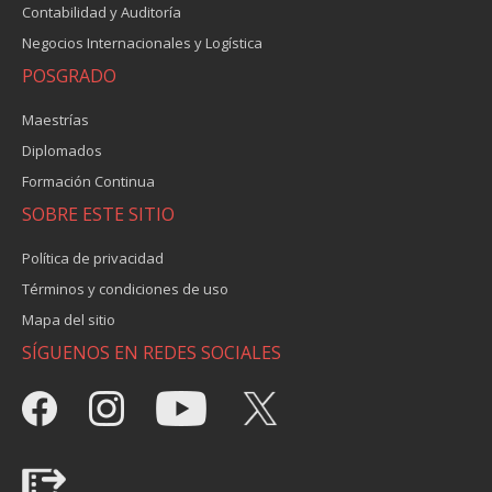
Contabilidad y Auditoría
Negocios Internacionales y Logística
POSGRADO
Maestrías
Diplomados
Formación Continua
SOBRE ESTE SITIO
Política de privacidad
Términos y condiciones de uso
Mapa del sitio
SÍGUENOS EN REDES SOCIALES