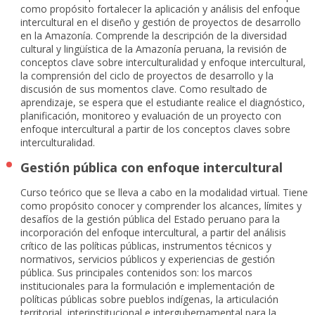
como propósito fortalecer la aplicación y análisis del enfoque
intercultural en el diseño y gestión de proyectos de desarrollo
en la Amazonía. Comprende la descripción de la diversidad
cultural y lingüística de la Amazonía peruana, la revisión de
conceptos clave sobre interculturalidad y enfoque intercultural,
la comprensión del ciclo de proyectos de desarrollo y la
discusión de sus momentos clave. Como resultado de
aprendizaje, se espera que el estudiante realice el diagnóstico,
planificación, monitoreo y evaluación de un proyecto con
enfoque intercultural a partir de los conceptos claves sobre
interculturalidad.
Gestión pública con enfoque intercultural
Curso teórico que se lleva a cabo en la modalidad virtual. Tiene
como propósito conocer y comprender los alcances, límites y
desafíos de la gestión pública del Estado peruano para la
incorporación del enfoque intercultural, a partir del análisis
crítico de las políticas públicas, instrumentos técnicos y
normativos, servicios públicos y experiencias de gestión
pública. Sus principales contenidos son: los marcos
institucionales para la formulación e implementación de
políticas públicas sobre pueblos indígenas, la articulación
territorial, interinstitucional e intergubernamental para la