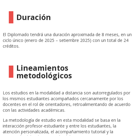
Duración
El Diplomado tendrá una duración aproximada de 8 meses, en un
ciclo único (enero de 2025 – setiembre 2025) con un total de 24
créditos.
Lineamientos
metodológicos
Los estudios en la modalidad a distancia son autorregulados por
los mismos estudiantes acompañados cercanamente por los
docentes en el rol de orientadores, retroalimentando de acuerdo
con las actividades académicas.
La metodología de estudio en esta modalidad se basa en la
interacción profesor-estudiante y entre los estudiantes, la
atención personalizada, el acompañamiento tutorial y la