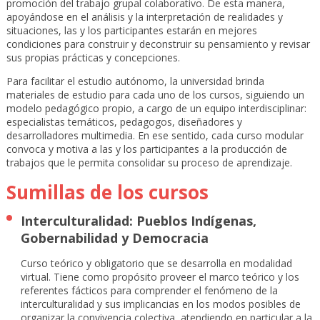
promoción del trabajo grupal colaborativo. De esta manera,
apoyándose en el análisis y la interpretación de realidades y
situaciones, las y los participantes estarán en mejores
condiciones para construir y deconstruir su pensamiento y revisar
sus propias prácticas y concepciones.
Para facilitar el estudio autónomo, la universidad brinda
materiales de estudio para cada uno de los cursos, siguiendo un
modelo pedagógico propio, a cargo de un equipo interdisciplinar:
especialistas temáticos, pedagogos, diseñadores y
desarrolladores multimedia. En ese sentido, cada curso modular
convoca y motiva a las y los participantes a la producción de
trabajos que le permita consolidar su proceso de aprendizaje.
Sumillas de los cursos
Interculturalidad: Pueblos Indígenas,
Gobernabilidad y Democracia
Curso teórico y obligatorio que se desarrolla en modalidad
virtual. Tiene como propósito proveer el marco teórico y los
referentes fácticos para comprender el fenómeno de la
interculturalidad y sus implicancias en los modos posibles de
organizar la convivencia colectiva, atendiendo en particular a la