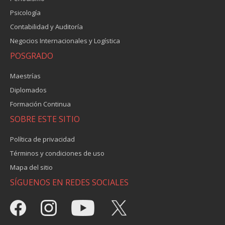
Psicología
Contabilidad y Auditoría
Negocios Internacionales y Logística
POSGRADO
Maestrías
Diplomados
Formación Continua
SOBRE ESTE SITIO
Política de privacidad
Términos y condiciones de uso
Mapa del sitio
SÍGUENOS EN REDES SOCIALES