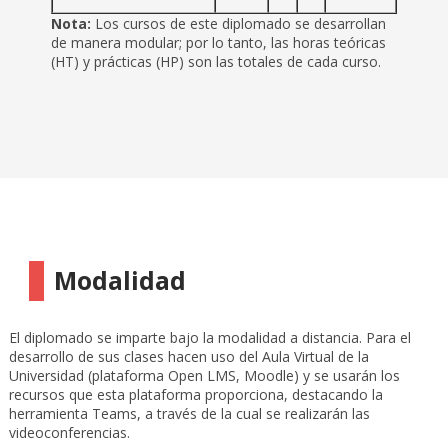
Nota:
Los cursos de este diplomado se desarrollan
de manera modular; por lo tanto, las horas teóricas
(HT) y prácticas (HP) son las totales de cada curso.
Modalidad
El diplomado se imparte bajo la modalidad a distancia. Para el
desarrollo de sus clases hacen uso del Aula Virtual de la
Universidad (plataforma Open LMS, Moodle) y se usarán los
recursos que esta plataforma proporciona, destacando la
herramienta Teams, a través de la cual se realizarán las
videoconferencias.