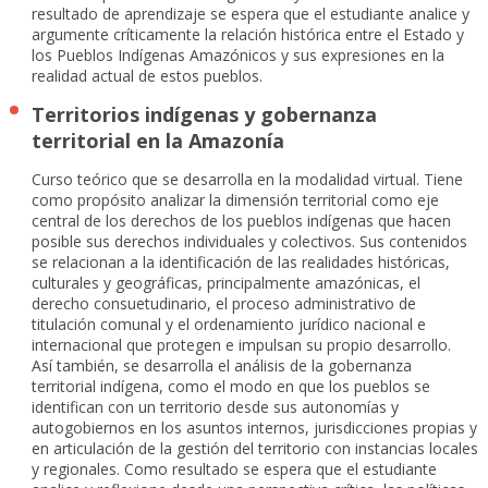
resultado de aprendizaje se espera que el estudiante analice y
argumente críticamente la relación histórica entre el Estado y
los Pueblos Indígenas Amazónicos y sus expresiones en la
realidad actual de estos pueblos.
Territorios indígenas y gobernanza
territorial en la Amazonía
Curso teórico que se desarrolla en la modalidad virtual. Tiene
como propósito analizar la dimensión territorial como eje
central de los derechos de los pueblos indígenas que hacen
posible sus derechos individuales y colectivos. Sus contenidos
se relacionan a la identificación de las realidades históricas,
culturales y geográficas, principalmente amazónicas, el
derecho consuetudinario, el proceso administrativo de
titulación comunal y el ordenamiento jurídico nacional e
internacional que protegen e impulsan su propio desarrollo.
Así también, se desarrolla el análisis de la gobernanza
territorial indígena, como el modo en que los pueblos se
identifican con un territorio desde sus autonomías y
autogobiernos en los asuntos internos, jurisdicciones propias y
en articulación de la gestión del territorio con instancias locales
y regionales. Como resultado se espera que el estudiante