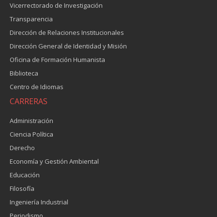
Vicerrectorado de Investigación
Transparencia
Dirección de Relaciones Institucionales
Dirección General de Identidad y Misión
Oficina de Formación Humanista
Biblioteca
Centro de Idiomas
CARRERAS
Administración
Ciencia Política
Derecho
Economía y Gestión Ambiental
Educación
Filosofía
Ingeniería Industrial
Periodismo