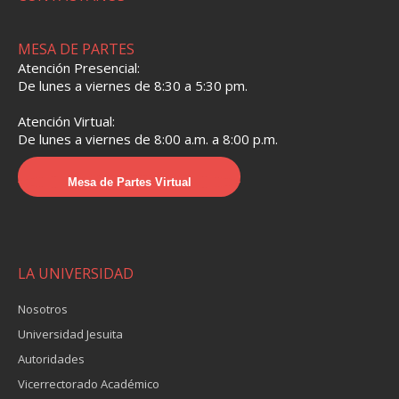
MESA DE PARTES
Atención Presencial:
De lunes a viernes de 8:30 a 5:30 pm.
Atención Virtual:
De lunes a viernes de 8:00 a.m. a 8:00 p.m.
Mesa de Partes Virtual
LA UNIVERSIDAD
Nosotros
Universidad Jesuita
Autoridades
Vicerrectorado Académico