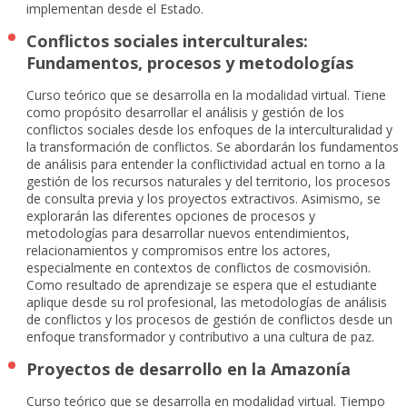
implementan desde el Estado.
Conflictos sociales interculturales:
Fundamentos, procesos y metodologías
Curso teórico que se desarrolla en la modalidad virtual. Tiene
como propósito desarrollar el análisis y gestión de los
conflictos sociales desde los enfoques de la interculturalidad y
la transformación de conflictos. Se abordarán los fundamentos
de análisis para entender la conflictividad actual en torno a la
gestión de los recursos naturales y del territorio, los procesos
de consulta previa y los proyectos extractivos. Asimismo, se
explorarán las diferentes opciones de procesos y
metodologías para desarrollar nuevos entendimientos,
relacionamientos y compromisos entre los actores,
especialmente en contextos de conflictos de cosmovisión.
Como resultado de aprendizaje se espera que el estudiante
aplique desde su rol profesional, las metodologías de análisis
de conflictos y los procesos de gestión de conflictos desde un
enfoque transformador y contributivo a una cultura de paz.
Proyectos de desarrollo en la Amazonía
Curso teórico que se desarrolla en modalidad virtual. Tiempo