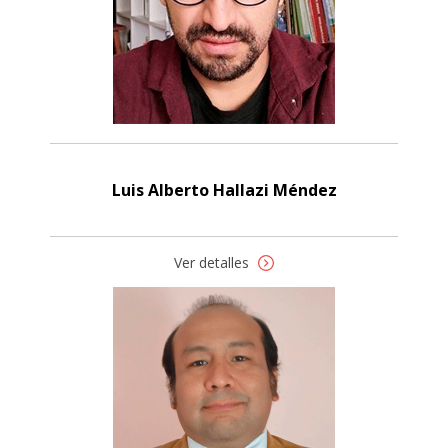
Luis Alberto Hallazi Méndez
Ver detalles