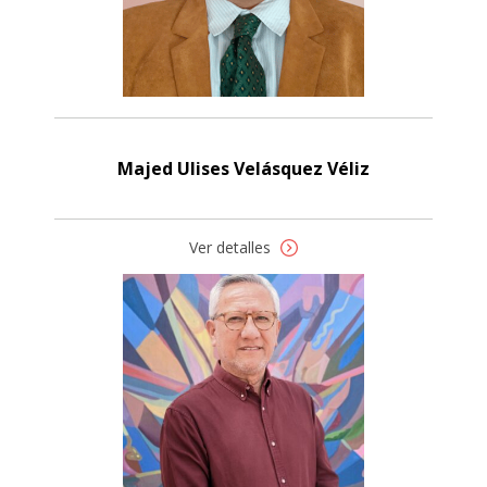
Majed Ulises Velásquez Véliz
Ver detalles