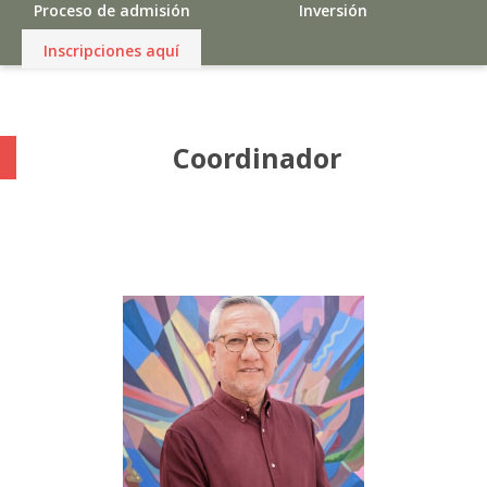
Proceso de admisión
Inversión
Inscripciones aquí
Coordinador