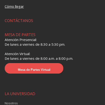
Cómo llegar
CONTÁCTANOS
MESA DE PARTES
Atención Presencial:
De lunes a viernes de 8:30 a 5:30 pm.
Atención Virtual:
De lunes a viernes de 8:00 a.m. a 8:00 p.m.
Mesa de Partes Virtual
LA UNIVERSIDAD
Nosotros