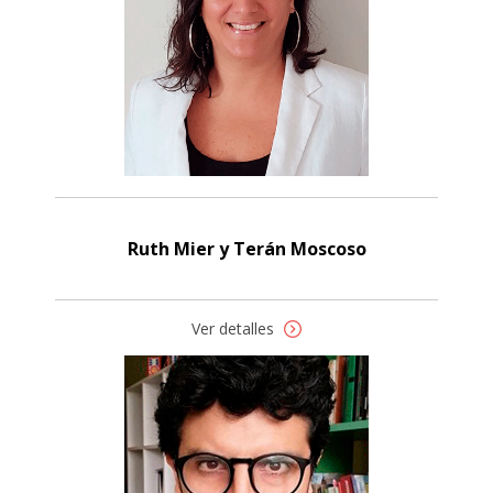
Ruth Mier y Terán Moscoso
Ver detalles