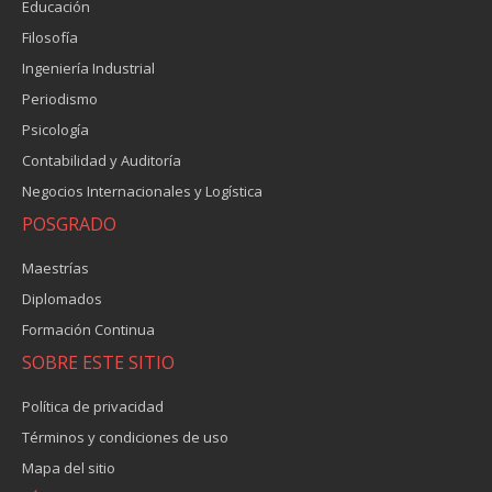
Educación
Filosofía
Ingeniería Industrial
Periodismo
Psicología
Contabilidad y Auditoría
Negocios Internacionales y Logística
POSGRADO
Maestrías
Diplomados
Formación Continua
SOBRE ESTE SITIO
Política de privacidad
Términos y condiciones de uso
Mapa del sitio