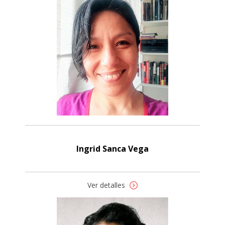
Ingrid Sanca Vega
Ver detalles