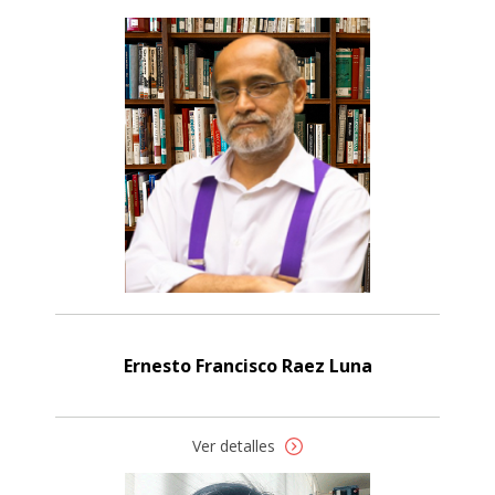
Ernesto Francisco Raez Luna
Ver detalles