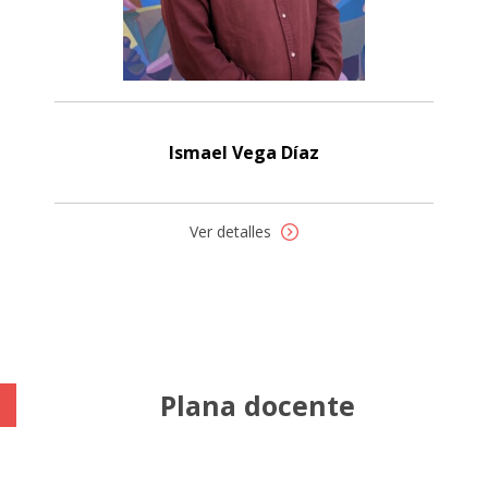
Ismael Vega Díaz
Ver detalles
Plana docente