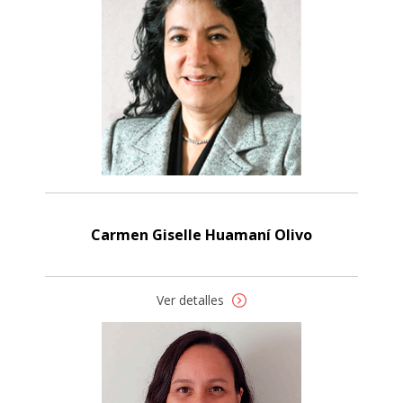
Carmen Giselle Huamaní Olivo
Ver detalles