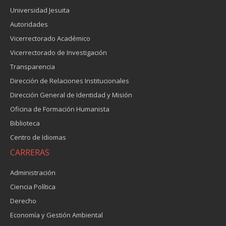
Universidad Jesuita
Autoridades
Vicerrectorado Académico
Vicerrectorado de Investigación
Transparencia
Dirección de Relaciones Institucionales
Dirección General de Identidad y Misión
Oficina de Formación Humanista
Biblioteca
Centro de Idiomas
CARRERAS
Administración
Ciencia Política
Derecho
Economía y Gestión Ambiental