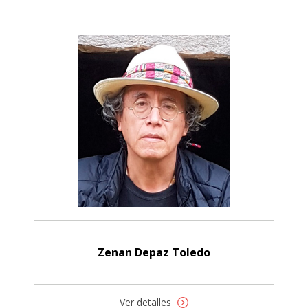
Zenan Depaz Toledo
Ver detalles