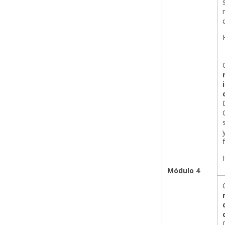
Módulo 4