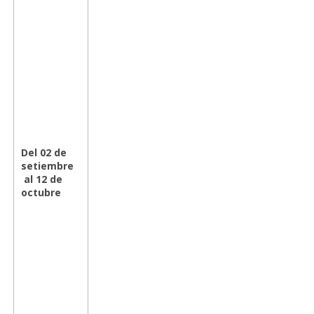
Del 02 de
setiembre
al 12 de
octubre