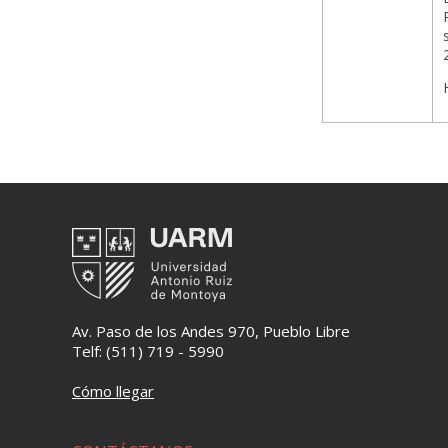
Av. Paso de los Andes 970, Pueblo Libre
Telf: (511) 719 - 5990
Cómo llegar