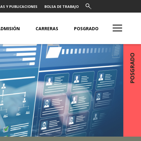
AS Y PUBLICACIONES
BOLSA DE TRABAJO
ADMISIÓN
CARRERAS
POSGRADO