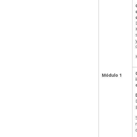
Módulo 1