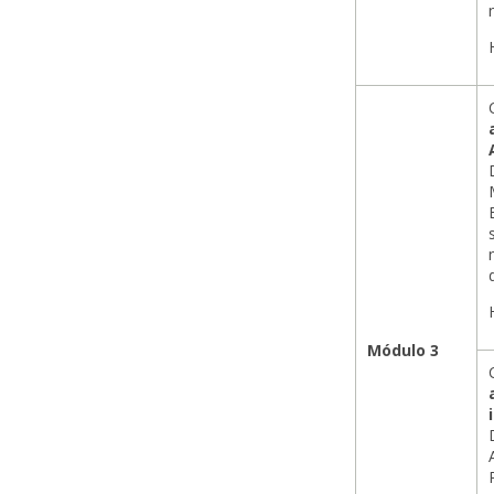
Módulo 3