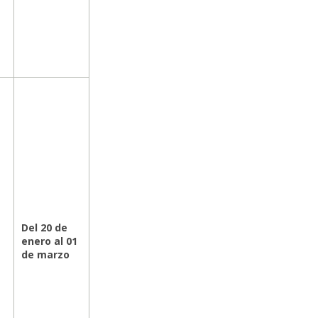
Del 20 de
enero al 01
de marzo