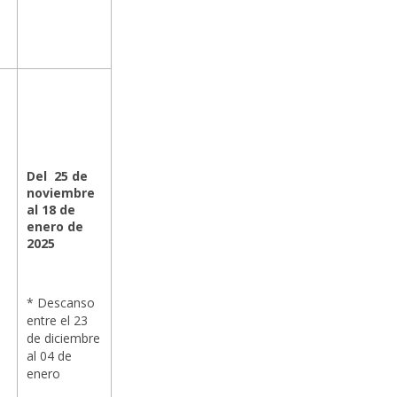
Del 25 de
noviembre
al 18 de
enero de
2025
* Descanso
entre el 23
de diciembre
al 04 de
enero