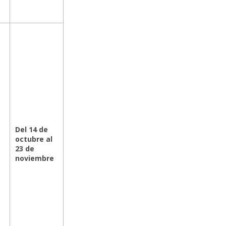
Del 14 de
octubre al
23 de
noviembre