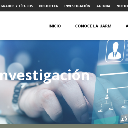
GRADOS Y TÍTULOS
BIBLIOTECA
INVESTIGACIÓN
AGENDA
NOTICI
INICIO
CONOCE LA UARM
nvestigación