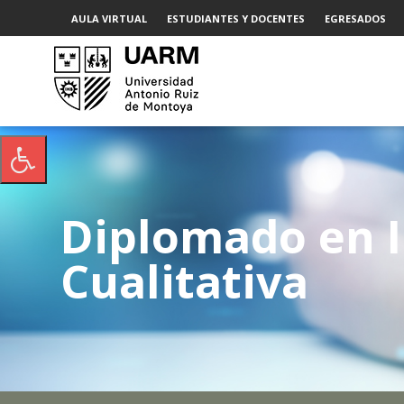
AULA VIRTUAL
ESTUDIANTES Y DOCENTES
EGRESADOS
Diplomado en I
Cualitativa