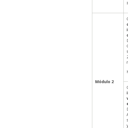
Módulo 2