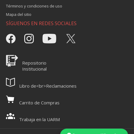
Términos y condiciones de uso
Mapa del sitio
SÍGUENOS EN REDES SOCIALES
Repositorio
Institucional
Libro de<br>Reclamaciones
Carrito de Compras
Trabaja en la UARM