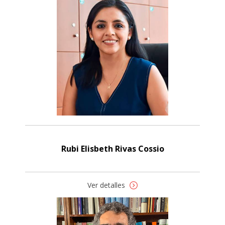
Rubi Elisbeth Rivas Cossio
Ver detalles