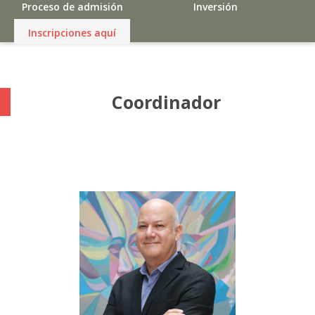
Proceso de admisión
Inversión
Inscripciones aquí
Coordinador