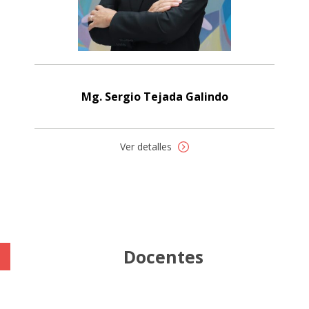
Mg. Sergio Tejada Galindo
Ver detalles
Docentes