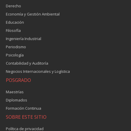
Derecho
Economía y Gestión Ambiental
Educación
Filosofía
Ingeniería Industrial
Periodismo
Psicología
Contabilidad y Auditoría
Negocios Internacionales y Logística
POSGRADO
Maestrías
Diplomados
Formación Continua
SOBRE ESTE SITIO
Política de privacidad