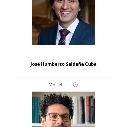
José Humberto Saldaña Cuba
Ver detalles