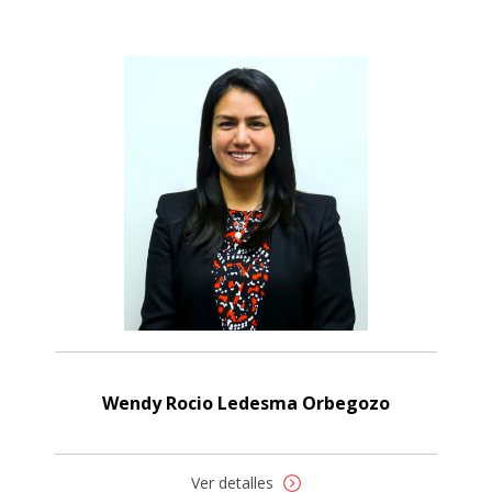
Wendy Rocio Ledesma Orbegozo
Ver detalles