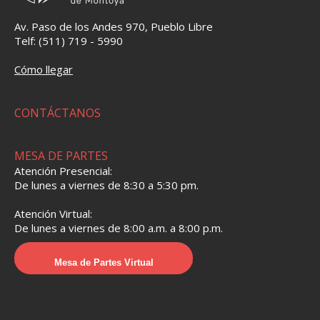
Av. Paso de los Andes 970, Pueblo Libre
Telf: (511) 719 - 5990
Cómo llegar
CONTÁCTANOS
MESA DE PARTES
Atención Presencial:
De lunes a viernes de 8:30 a 5:30 pm.
Atención Virtual:
De lunes a viernes de 8:00 a.m. a 8:00 p.m.
Mesa de Partes Virtual