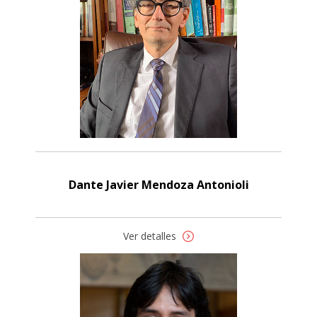
Dante Javier Mendoza Antonioli
Ver detalles