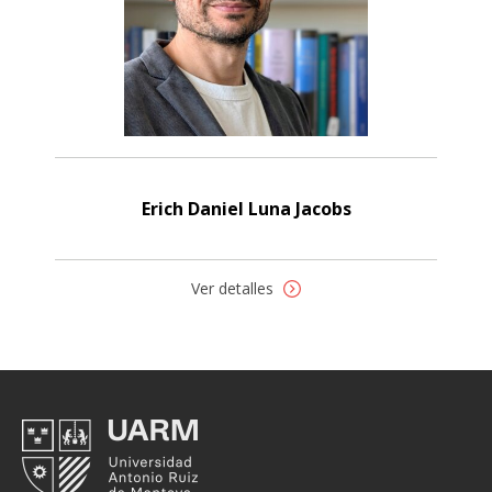
Erich Daniel Luna Jacobs
Ver detalles