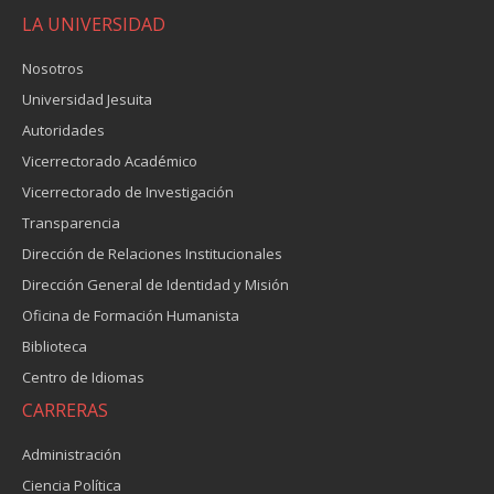
LA UNIVERSIDAD
Nosotros
Universidad Jesuita
Autoridades
Vicerrectorado Académico
Vicerrectorado de Investigación
Transparencia
Dirección de Relaciones Institucionales
Dirección General de Identidad y Misión
Oficina de Formación Humanista
Biblioteca
Centro de Idiomas
CARRERAS
Administración
Ciencia Política