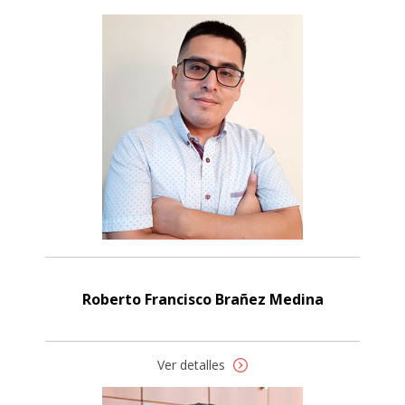
Roberto Francisco Brañez Medina
Ver detalles