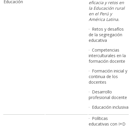
Educación
eficacia y retos en
la Educación rural
en el Perú y
América Latina.
· Retos y desafíos
de la segregación
educativa
· Competencias
interculturales en la
formación docente
· Formación inicial y
continua de los
docentes
· Desarrollo
profesional docente
· Educación inclusiva
· Políticas
educativas con I+D