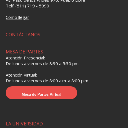
Av. Paso de los Andes 970, Pueblo Libre
Telf: (511) 719 - 5990
Cómo llegar
CONTÁCTANOS
MESA DE PARTES
Atención Presencial:
De lunes a viernes de 8:30 a 5:30 pm.
Atención Virtual:
De lunes a viernes de 8:00 a.m. a 8:00 p.m.
Mesa de Partes Virtual
LA UNIVERSIDAD