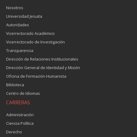
Nosotros
Universidad Jesuita
Autoridades
Vicerrectorado Académico
Vicerrectorado de Investigación
Transparencia
Dirección de Relaciones Institucionales
Dirección General de Identidad y Misión
Oficina de Formación Humanista
Biblioteca
Centro de Idiomas
CARRERAS
Administración
Ciencia Política
Derecho