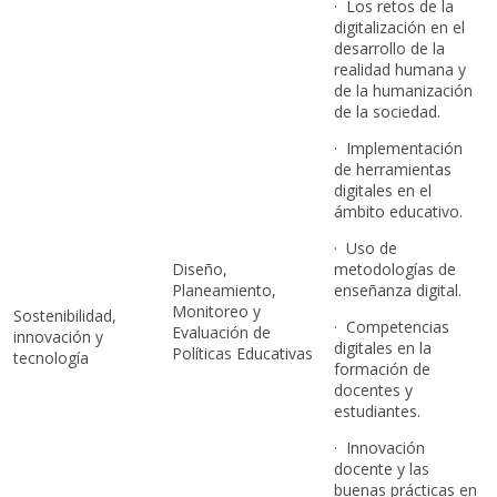
· Los retos de la
digitalización en el
desarrollo de la
realidad humana y
de la humanización
de la sociedad.
· Implementación
de herramientas
digitales en el
ámbito educativo.
· Uso de
Diseño,
metodologías de
Planeamiento,
enseñanza digital.
Monitoreo y
Sostenibilidad,
· Competencias
Evaluación de
innovación y
digitales en la
Políticas Educativas
tecnología
formación de
docentes y
estudiantes.
· Innovación
docente y las
buenas prácticas en