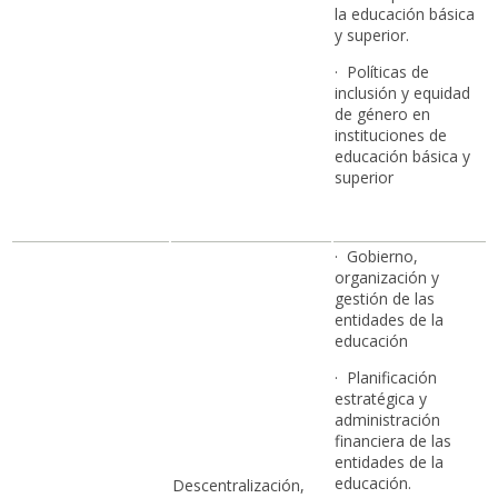
la educación básica
y superior.
· Políticas de
inclusión y equidad
de género en
instituciones de
educación básica y
superior
· Gobierno,
organización y
gestión de las
entidades de la
educación
· Planificación
estratégica y
administración
financiera de las
entidades de la
educación.
Descentralización,