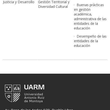
Justicia y Desarrollo
Gestión Territorial y
· Buenas prácticas
Diversidad Cultural
en gestión
académica,
administrativa de las
entidades de la
educación
· Desempeño de las
entidades de la
educación