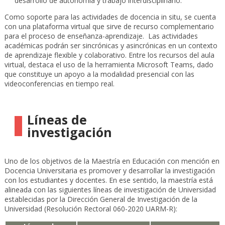
desarrollo de autonomía y trabajo interdisciplinario.
Como soporte para las actividades de docencia in situ, se cuenta
con una plataforma virtual que sirve de recurso complementario
para el proceso de enseñanza-aprendizaje. Las actividades
académicas podrán ser sincrónicas y asincrónicas en un contexto
de aprendizaje flexible y colaborativo. Entre los recursos del aula
virtual, destaca el uso de la herramienta Microsoft Teams, dado
que constituye un apoyo a la modalidad presencial con las
videoconferencias en tiempo real.
Líneas de
investigación
Uno de los objetivos de la Maestría en Educación con mención en
Docencia Universitaria es promover y desarrollar la investigación
con los estudiantes y docentes. En ese sentido, la maestría está
alineada con las siguientes líneas de investigación de Universidad
establecidas por la Dirección General de Investigación de la
Universidad (Resolución Rectoral 060-2020 UARM-R):