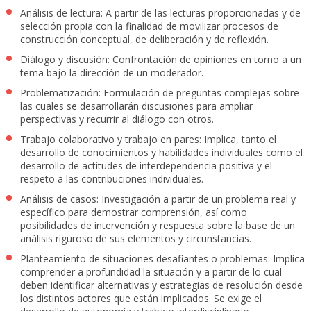
Análisis de lectura: A partir de las lecturas proporcionadas y de
selección propia con la finalidad de movilizar procesos de
construcción conceptual, de deliberación y de reflexión.
Diálogo y discusión: Confrontación de opiniones en torno a un
tema bajo la dirección de un moderador.
Problematización: Formulación de preguntas complejas sobre
las cuales se desarrollarán discusiones para ampliar
perspectivas y recurrir al diálogo con otros.
Trabajo colaborativo y trabajo en pares: Implica, tanto el
desarrollo de conocimientos y habilidades individuales como el
desarrollo de actitudes de interdependencia positiva y el
respeto a las contribuciones individuales.
Análisis de casos: Investigación a partir de un problema real y
específico para demostrar comprensión, así como
posibilidades de intervención y respuesta sobre la base de un
análisis riguroso de sus elementos y circunstancias.
Planteamiento de situaciones desafiantes o problemas: Implica
comprender a profundidad la situación y a partir de lo cual
deben identificar alternativas y estrategias de resolución desde
los distintos actores que están implicados. Se exige el