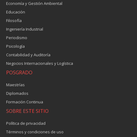
Economía y Gestión Ambiental
Educación
Filosofía
Ingeniería Industrial
Periodismo
Psicología
Contabilidad y Auditoría
Negocios Internacionales y Logística
POSGRADO
Maestrías
Diplomados
Formación Continua
SOBRE ESTE SITIO
Política de privacidad
Términos y condiciones de uso