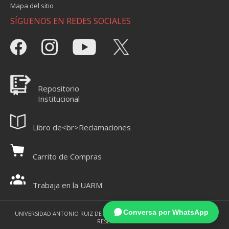
Mapa del sitio
SÍGUENOS EN REDES SOCIALES
Repositorio
Institucional
Libro de<br>Reclamaciones
Carrito de Compras
Trabaja en la UARM
Conversa por WhatsApp
UNIVERSIDAD ANTONIO RUIZ DE MONTOYA 2021 - TODOS LOS DERECHOS
RESERVADOS