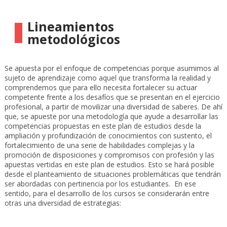
Lineamientos
metodológicos
Se apuesta por el enfoque de competencias porque asumimos al
sujeto de aprendizaje como aquel que transforma la realidad y
comprendemos que para ello necesita fortalecer su actuar
competente frente a los desafíos que se presentan en el ejercicio
profesional, a partir de movilizar una diversidad de saberes. De ahí
que, se apueste por una metodología que ayude a desarrollar las
competencias propuestas en este plan de estudios desde la
ampliación y profundización de conocimientos con sustento, el
fortalecimiento de una serie de habilidades complejas y la
promoción de disposiciones y compromisos con profesión y las
apuestas vertidas en este plan de estudios. Esto se hará posible
desde el planteamiento de situaciones problemáticas que tendrán
ser abordadas con pertinencia por los estudiantes. En ese
sentido, para el desarrollo de los cursos se considerarán entre
otras una diversidad de estrategias: