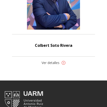
Colbert Soto Rivera
Ver detalles