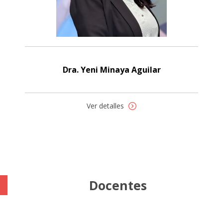
Dra. Yeni Minaya Aguilar
Ver detalles
Docentes