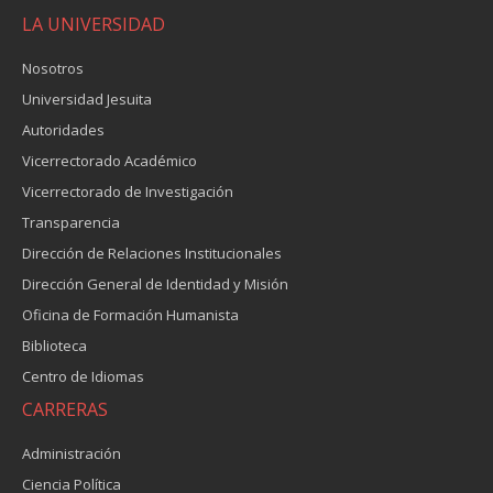
LA UNIVERSIDAD
Nosotros
Universidad Jesuita
Autoridades
Vicerrectorado Académico
Vicerrectorado de Investigación
Transparencia
Dirección de Relaciones Institucionales
Dirección General de Identidad y Misión
Oficina de Formación Humanista
Biblioteca
Centro de Idiomas
CARRERAS
Administración
Ciencia Política