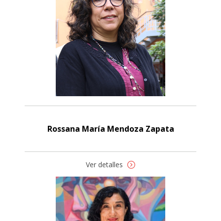
Rossana María Mendoza Zapata
Ver detalles