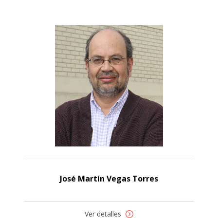
José Martín Vegas Torres
Ver detalles