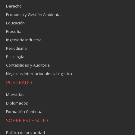
Derecho
Economía y Gestión Ambiental
Educación
Filosofía
Ingeniería Industrial
Periodismo
Psicología
Contabilidad y Auditoría
Negocios Internacionales y Logística
POSGRADO
Maestrías
Diplomados
Formación Continua
SOBRE ESTE SITIO
Política de privacidad