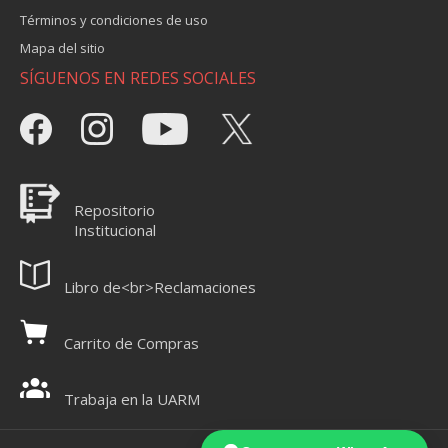
Términos y condiciones de uso
Mapa del sitio
SÍGUENOS EN REDES SOCIALES
Repositorio
Institucional
Libro de<br>Reclamaciones
Carrito de Compras
Trabaja en la UARM