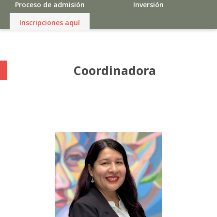
Proceso de admisión
Inversión
Inscripciones aquí
Coordinadora