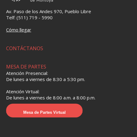
Av. Paso de los Andes 970, Pueblo Libre
Telf: (511) 719 - 5990
Cómo llegar
CONTÁCTANOS
MESA DE PARTES
Atención Presencial:
De lunes a viernes de 8:30 a 5:30 pm.
Atención Virtual:
De lunes a viernes de 8:00 a.m. a 8:00 p.m.
Mesa de Partes Virtual