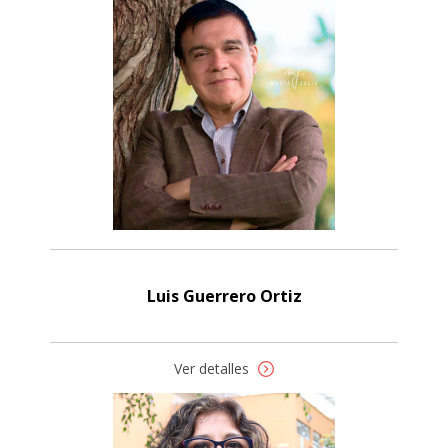
Luis Guerrero Ortiz
Ver detalles