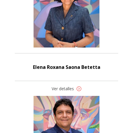
Elena Roxana Saona Betetta
Ver detalles