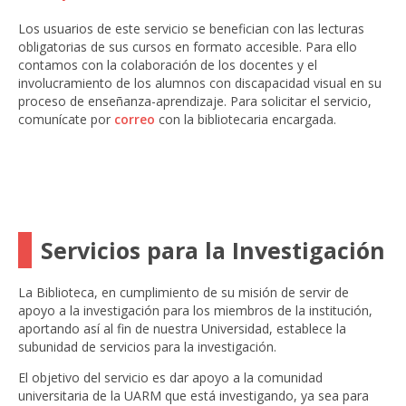
Los usuarios de este servicio se benefician con las lecturas
obligatorias de sus cursos en formato accesible. Para ello
contamos con la colaboración de los docentes y el
involucramiento de los alumnos con discapacidad visual en su
proceso de enseñanza-aprendizaje. Para solicitar el servicio,
comunícate por
correo
con la bibliotecaria encargada.
Servicios para la Investigación
La Biblioteca, en cumplimiento de su misión de servir de
apoyo a la investigación para los miembros de la institución,
aportando así al fin de nuestra Universidad, establece la
subunidad de servicios para la investigación.
El objetivo del servicio es dar apoyo a la comunidad
universitaria de la UARM que está investigando, ya sea para