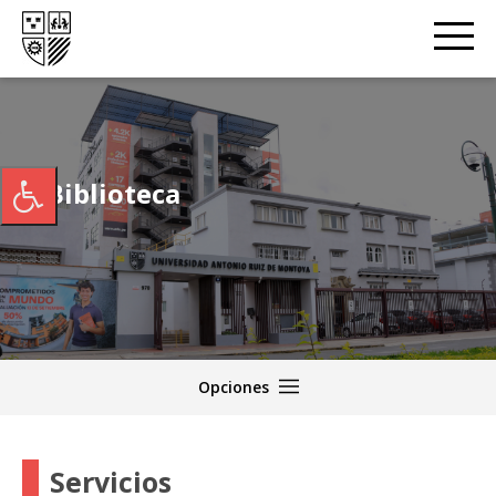
Biblioteca
Opciones
Servicios