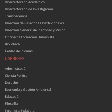
Vicerrectorado Académico
Vicerrectorado de Investigación
Transparencia
Dirección de Relaciones Institucionales
Dirección General de Identidad y Misión
Oficina de Formación Humanista
Biblioteca
Centro de Idiomas
CARRERAS
Administración
Ciencia Política
Derecho
Economía y Gestión Ambiental
Educación
Filosofía
Ingeniería Industrial