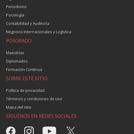
Periodismo
Psicología
Contabilidad y Auditoría
Negocios Internacionales y Logística
POSGRADO
Maestrías
Diplomados
Formación Continua
SOBRE ESTE SITIO
Política de privacidad
Términos y condiciones de uso
Mapa del sitio
SÍGUENOS EN REDES SOCIALES