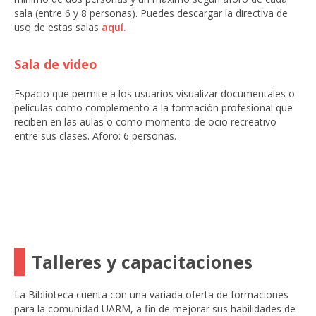
sala (entre 6 y 8 personas). Puedes descargar la directiva de
uso de estas salas
aquí.
Sala de video
Espacio que permite a los usuarios visualizar documentales o
películas como complemento a la formación profesional que
reciben en las aulas o como momento de ocio recreativo
entre sus clases. Aforo: 6 personas.
Talleres y capacitaciones
La Biblioteca cuenta con una variada oferta de formaciones
para la comunidad UARM, a fin de mejorar sus habilidades de