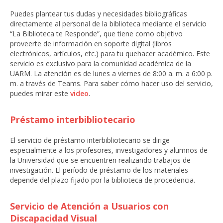
Puedes plantear tus dudas y necesidades bibliográficas
directamente al personal de la biblioteca mediante el servicio
“La Biblioteca te Responde”, que tiene como objetivo
proveerte de información en soporte digital (libros
electrónicos, artículos, etc.) para tu quehacer académico. Este
servicio es exclusivo para la comunidad académica de la
UARM. La atención es de lunes a viernes de 8:00 a. m. a 6:00 p.
m. a través de Teams. Para saber cómo hacer uso del servicio,
puedes mirar este
video
.
Préstamo interbibliotecario
El servicio de préstamo interbibliotecario se dirige
especialmente a los profesores, investigadores y alumnos de
la Universidad que se encuentren realizando trabajos de
investigación. El período de préstamo de los materiales
depende del plazo fijado por la biblioteca de procedencia.
Servicio de Atención a Usuarios con
Discapacidad Visual