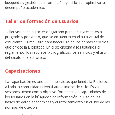
búsqueda y gestión de información, y así logren optimizar su
desempeño académico.
Taller de formación de usuarios
Taller virtual de carácter obligatorio para los ingresantes al
pregrado y posgrado, que se encuentra en el aula virtual del
estudiante. Es requisito para hacer uso de los demás servicios
que ofrece la Biblioteca. En él se enseña a los usuarios el
reglamento, los recursos bibliográficos, los servicios y el uso
del catálogo electrónico.
Capacitaciones
La capacitación es uno de los servicios que brinda la Biblioteca
a toda la comunidad universitaria a inicios de ciclo. Estas
sesiones tienen como objetivo fortalecer las capacidades de
los usuarios en la búsqueda de información, el uso de las
bases de datos académicas y el reforzamiento en el uso de las
normas de citación.