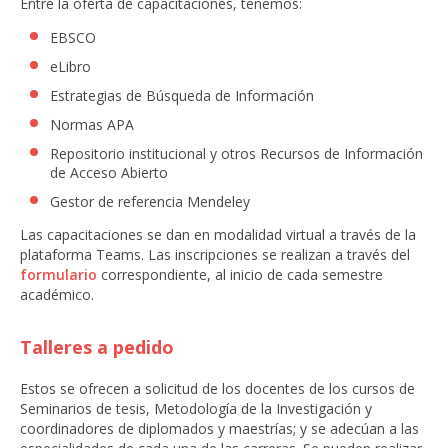
Entre la oferta de capacitaciones, tenemos:
EBSCO
eLibro
Estrategias de Búsqueda de Información
Normas APA
Repositorio institucional y otros Recursos de Información
de Acceso Abierto
Gestor de referencia Mendeley
Las capacitaciones se dan en modalidad virtual a través de la
plataforma Teams. Las inscripciones se realizan a través del
formulario
correspondiente, al inicio de cada semestre
académico.
Talleres a pedido
Estos se ofrecen a solicitud de los docentes de los cursos de
Seminarios de tesis, Metodología de la Investigación y
coordinadores de diplomados y maestrías; y se adecúan a las