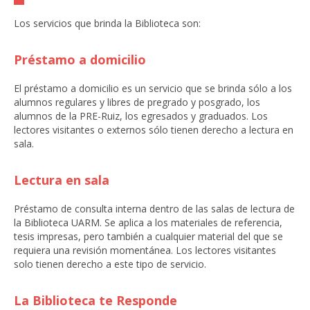
Los servicios que brinda la Biblioteca son:
Préstamo a domicilio
El préstamo a domicilio es un servicio que se brinda sólo a los
alumnos regulares y libres de pregrado y posgrado, los
alumnos de la PRE-Ruiz, los egresados y graduados. Los
lectores visitantes o externos sólo tienen derecho a lectura en
sala.
Lectura en sala
Préstamo de consulta interna dentro de las salas de lectura de
la Biblioteca UARM. Se aplica a los materiales de referencia,
tesis impresas, pero también a cualquier material del que se
requiera una revisión momentánea. Los lectores visitantes
solo tienen derecho a este tipo de servicio.
La Biblioteca te Responde