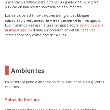
presentar su trabajo para obtener un grado o título; o para
publicar en una revista indexada de alto impacto.
Los servicios están divididos en tren grandes bloques:
capacitaciones, asesoría y evaluación
de la investigación.
Los invitamos a revisar la Guía temática sobre
Servicios para
la investigación
donde encontrarán en detalle cada uno
estos servicios y cómo acceder a ellos.
Ambientes
La biblioteca pone a disposición de sus usuarios los siguientes
espacios:
Salas de lectura
Son espacios destinados al trabajo individual o de lectura