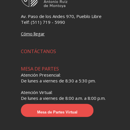
Av. Paso de los Andes 970, Pueblo Libre
Telf: (511) 719 - 5990
Cómo llegar
CONTÁCTANOS
MESA DE PARTES
Atención Presencial:
De lunes a viernes de 8:30 a 5:30 pm.
Atención Virtual:
De lunes a viernes de 8:00 a.m. a 8:00 p.m.
Mesa de Partes Virtual