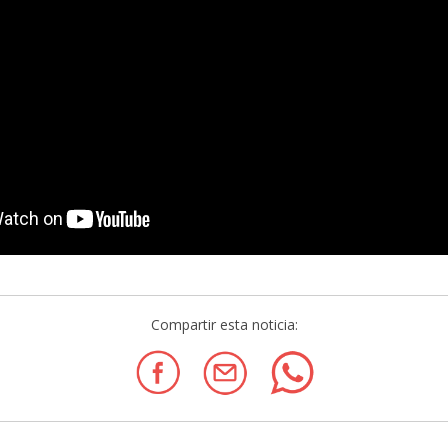
Compartir esta noticia: