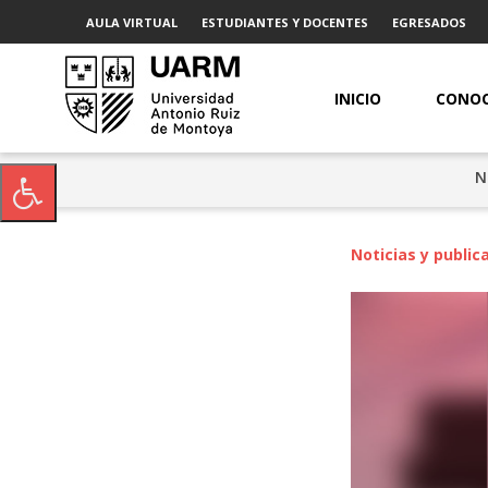
AULA VIRTUAL
ESTUDIANTES Y DOCENTES
EGRESADOS
INICIO
CONOC
N
Noticias y public