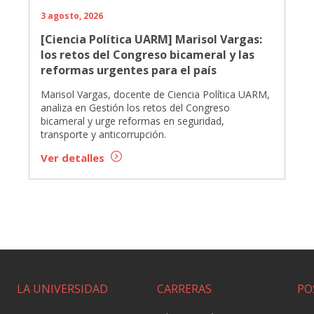
3 agosto, 2026
[Ciencia Política UARM] Marisol Vargas:
los retos del Congreso bicameral y las
reformas urgentes para el país
Marisol Vargas, docente de Ciencia Política UARM,
analiza en Gestión los retos del Congreso
bicameral y urge reformas en seguridad,
transporte y anticorrupción.
Ver detalles
LA UNIVERSIDAD
CARRERAS
PO