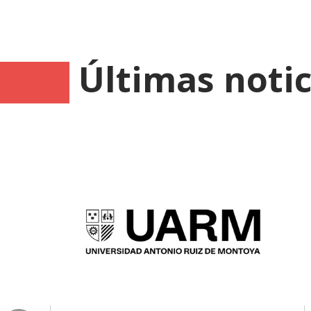
Últimas notic