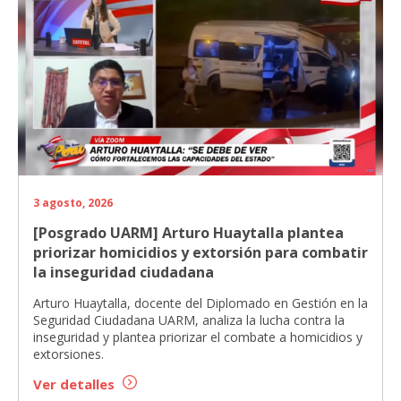
3 agosto, 2026
[Posgrado UARM] Arturo Huaytalla plantea
priorizar homicidios y extorsión para combatir
la inseguridad ciudadana
Arturo Huaytalla, docente del Diplomado en Gestión en la
Seguridad Ciudadana UARM, analiza la lucha contra la
inseguridad y plantea priorizar el combate a homicidios y
extorsiones.
Ver detalles