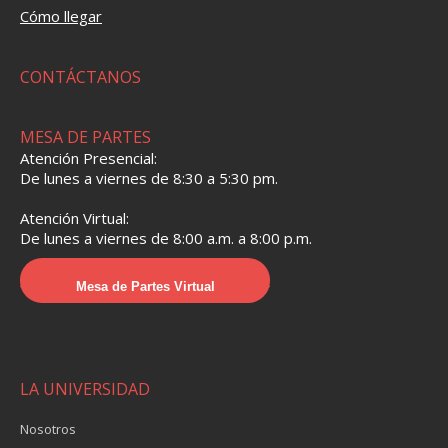
Cómo llegar
CONTÁCTANOS
MESA DE PARTES
Atención Presencial:
De lunes a viernes de 8:30 a 5:30 pm.
Atención Virtual:
De lunes a viernes de 8:00 a.m. a 8:00 p.m.
Mesa de Partes Virtual
LA UNIVERSIDAD
Nosotros