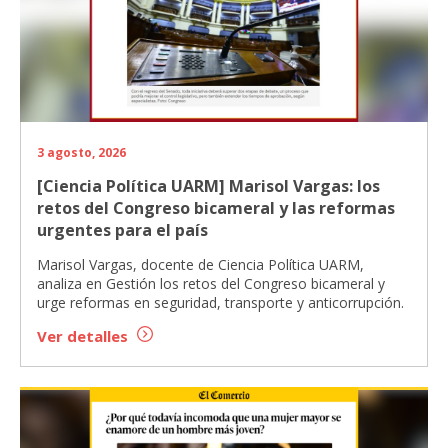
3 agosto, 2026
[Ciencia Política UARM] Marisol Vargas: los
retos del Congreso bicameral y las reformas
urgentes para el país
Marisol Vargas, docente de Ciencia Política UARM,
analiza en Gestión los retos del Congreso bicameral y
urge reformas en seguridad, transporte y anticorrupción.
Ver detalles