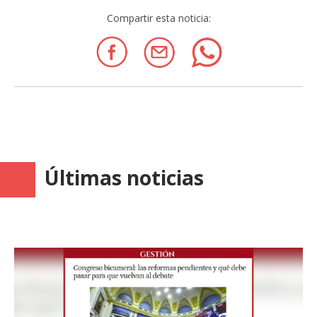
Compartir esta noticia:
Últimas noticias