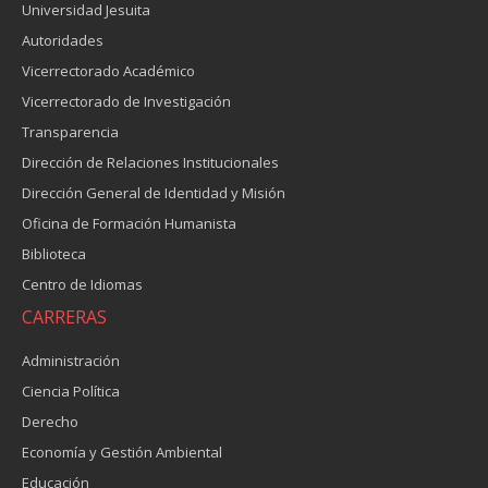
Universidad Jesuita
Autoridades
Vicerrectorado Académico
Vicerrectorado de Investigación
Transparencia
Dirección de Relaciones Institucionales
Dirección General de Identidad y Misión
Oficina de Formación Humanista
Biblioteca
Centro de Idiomas
CARRERAS
Administración
Ciencia Política
Derecho
Economía y Gestión Ambiental
Educación