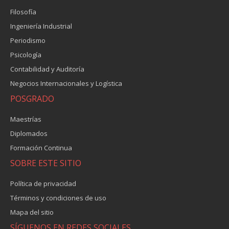
Filosofía
Ingeniería Industrial
Periodismo
Psicología
Contabilidad y Auditoría
Negocios Internacionales y Logística
POSGRADO
Maestrías
Diplomados
Formación Continua
SOBRE ESTE SITIO
Política de privacidad
Términos y condiciones de uso
Mapa del sitio
SÍGUENOS EN REDES SOCIALES