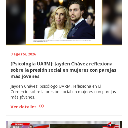
3 agosto, 2026
[Psicología UARM]: Jayden Chávez reflexiona
sobre la presión social en mujeres con parejas
más jóvenes
Jayden Chávez, psicólogo UARM, reflexiona en El
Comercio sobre la presión social en mujeres con parejas
más jóvenes.
Ver detalles