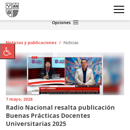
Opciones
Noticias y publicaciones
/
Noticias
7 mayo, 2026
Radio Nacional resalta publicación
Buenas Prácticas Docentes
Universitarias 2025