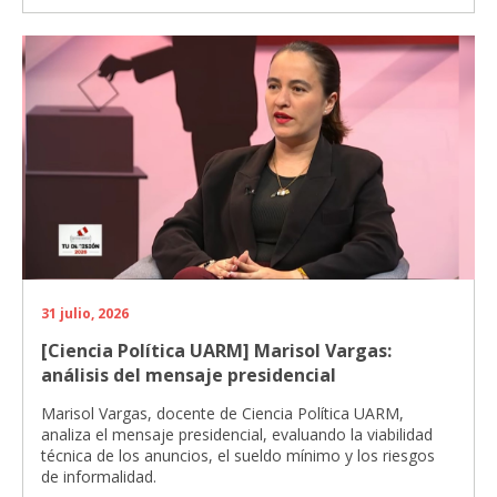
31 julio, 2026
[Ciencia Política UARM] Marisol Vargas:
análisis del mensaje presidencial
Marisol Vargas, docente de Ciencia Política UARM,
analiza el mensaje presidencial, evaluando la viabilidad
técnica de los anuncios, el sueldo mínimo y los riesgos
de informalidad.