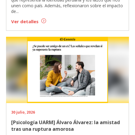
unen como país. Además, reflexionaron sobre el impacto
de...
Ver detalles
30 julio, 2026
[Psicología UARM] Álvaro Álvarez: la amistad
tras una ruptura amorosa