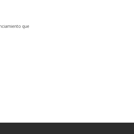
anciamiento que