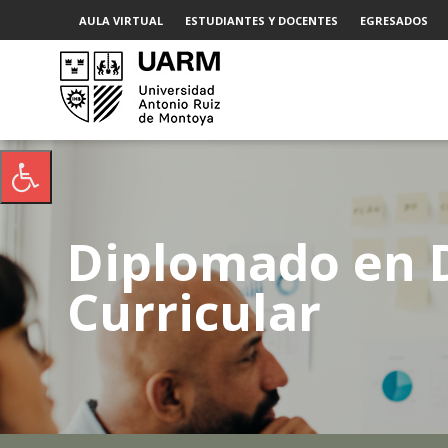
AULA VIRTUAL
ESTUDIANTES Y DOCENTES
EGRESADOS
Diplomado en D
Curricular