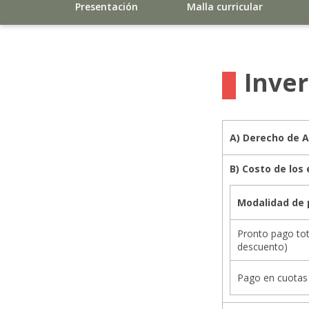
Presentación
Malla curricular
Inve
A) Derecho de A
B) Costo de los 
Modalidad de
Pronto pago tot
descuento)
Pago en cuotas 