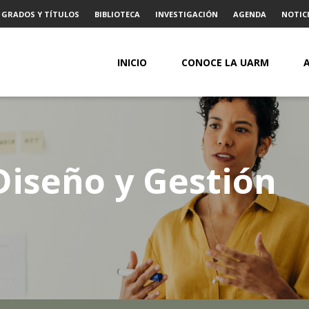
GRADOS Y TÍTULOS
BIBLIOTECA
INVESTIGACIÓN
AGENDA
NOTICI
INICIO
CONOCE LA UARM
iseño y Gestión