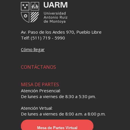
Av. Paso de los Andes 970, Pueblo Libre
Telf: (511) 719 - 5990
Cómo llegar
CONTÁCTANOS
MESA DE PARTES
Atención Presencial:
De lunes a viernes de 8:30 a 5:30 pm.
Atención Virtual:
De lunes a viernes de 8:00 a.m. a 8:00 p.m.
Mesa de Partes Virtual