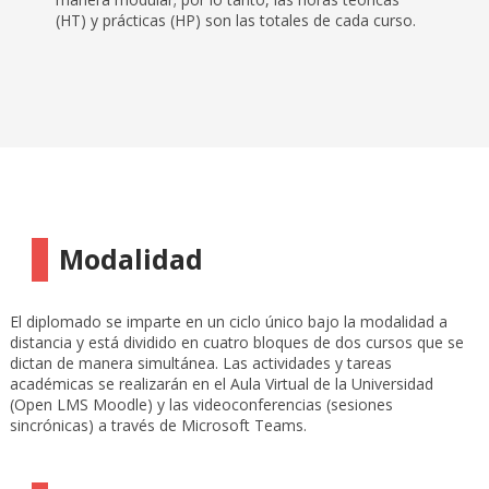
(HT) y prácticas (HP) son las totales de cada curso.
Modalidad
El diplomado se imparte en un ciclo único bajo la modalidad a
distancia y está dividido en cuatro bloques de dos cursos que se
dictan de manera simultánea. Las actividades y tareas
académicas se realizarán en el Aula Virtual de la Universidad
(Open LMS Moodle) y las videoconferencias (sesiones
sincrónicas) a través de Microsoft Teams.