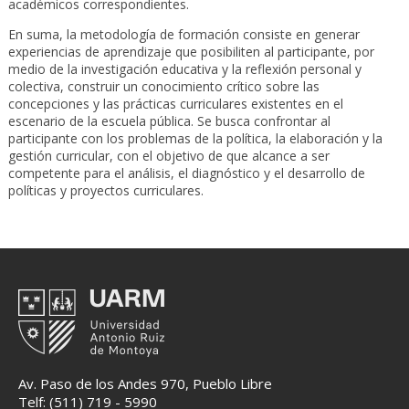
académicos correspondientes.
En suma, la metodología de formación consiste en generar
experiencias de aprendizaje que posibiliten al participante, por
medio de la investigación educativa y la reflexión personal y
colectiva, construir un conocimiento crítico sobre las
concepciones y las prácticas curriculares existentes en el
escenario de la escuela pública. Se busca confrontar al
participante con los problemas de la política, la elaboración y la
gestión curricular, con el objetivo de que alcance a ser
competente para el análisis, el diagnóstico y el desarrollo de
políticas y proyectos curriculares.
Av. Paso de los Andes 970, Pueblo Libre
Telf: (511) 719 - 5990