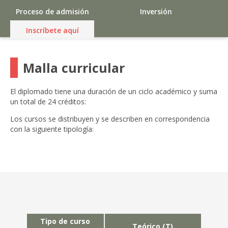
Proceso de admisión
Inversión
Inscríbete aquí
Malla curricular
El diplomado tiene una duración de un ciclo académico y suma
un total de 24 créditos:
Los cursos se distribuyen y se describen en correspondencia
con la siguiente tipología:
Tipo de curso
Teórico (T)