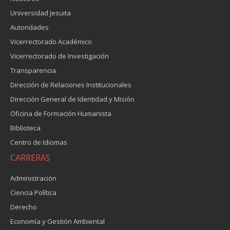
Universidad Jesuita
Autoridades
Vicerrectorado Académico
Vicerrectorado de Investigación
Transparencia
Dirección de Relaciones Institucionales
Dirección General de Identidad y Misión
Oficina de Formación Humanista
Biblioteca
Centro de Idiomas
CARRERAS
Administración
Ciencia Política
Derecho
Economía y Gestión Ambiental