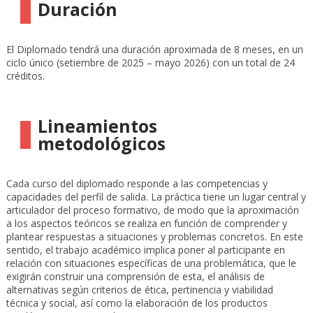
Duración
El Diplomado tendrá una duración aproximada de 8 meses, en un
ciclo único (setiembre de 2025 – mayo 2026) con un total de 24
créditos.
Lineamientos
metodológicos
Cada curso del diplomado responde a las competencias y
capacidades del perfil de salida. La práctica tiene un lugar central y
articulador del proceso formativo, de modo que la aproximación
a los aspectos teóricos se realiza en función de comprender y
plantear respuestas a situaciones y problemas concretos. En este
sentido, el trabajo académico implica poner al participante en
relación con situaciones específicas de una problemática, que le
exigirán construir una comprensión de esta, el análisis de
alternativas según criterios de ética, pertinencia y viabilidad
técnica y social, así como la elaboración de los productos