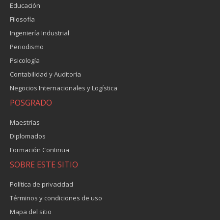
Educación
Filosofía
Ingeniería Industrial
Periodismo
Psicología
Contabilidad y Auditoría
Negocios Internacionales y Logística
POSGRADO
Maestrías
Diplomados
Formación Continua
SOBRE ESTE SITIO
Política de privacidad
Términos y condiciones de uso
Mapa del sitio