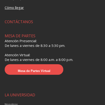
Cómo llegar
CONTÁCTANOS
MESA DE PARTES
Atención Presencial:
De lunes a viernes de 8:30 a 5:30 pm.
Atención Virtual:
De lunes a viernes de 8:00 a.m. a 8:00 p.m.
Mesa de Partes Virtual
LA UNIVERSIDAD
Nosotros