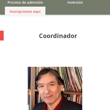
Proceso de admisión
Inversión
Inscripciones aquí
Coordinador