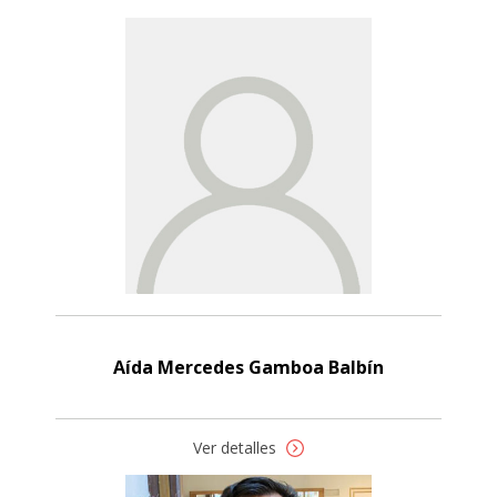
Aída Mercedes Gamboa Balbín
Ver detalles