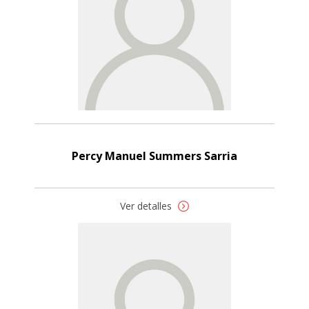
Percy Manuel Summers Sarria
Ver detalles