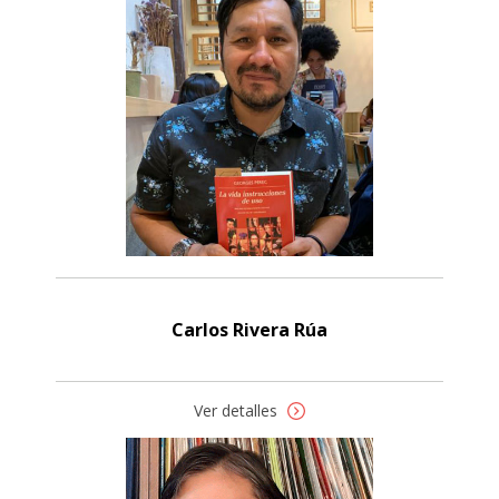
Carlos Rivera Rúa
Ver detalles