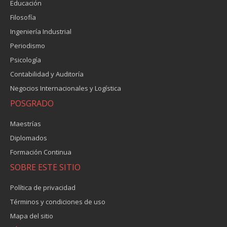
Educación
Filosofía
Ingeniería Industrial
Periodismo
Psicología
Contabilidad y Auditoría
Negocios Internacionales y Logística
POSGRADO
Maestrías
Diplomados
Formación Continua
SOBRE ESTE SITIO
Política de privacidad
Términos y condiciones de uso
Mapa del sitio