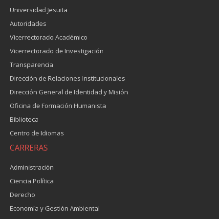
Universidad Jesuita
Autoridades
Vicerrectorado Académico
Vicerrectorado de Investigación
Transparencia
Dirección de Relaciones Institucionales
Dirección General de Identidad y Misión
Oficina de Formación Humanista
Biblioteca
Centro de Idiomas
CARRERAS
Administración
Ciencia Política
Derecho
Economía y Gestión Ambiental