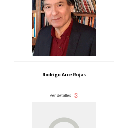
Rodrigo Arce Rojas
Ver detalles