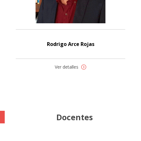
Rodrigo Arce Rojas
Ver detalles
Docentes