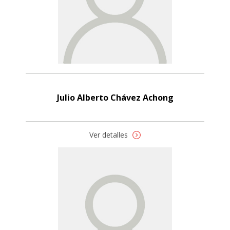
Julio Alberto Chávez Achong
Ver detalles