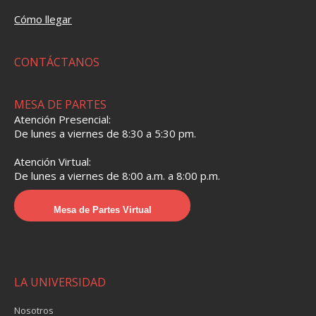
Cómo llegar
CONTÁCTANOS
MESA DE PARTES
Atención Presencial:
De lunes a viernes de 8:30 a 5:30 pm.
Atención Virtual:
De lunes a viernes de 8:00 a.m. a 8:00 p.m.
Mesa de Partes Virtual
LA UNIVERSIDAD
Nosotros