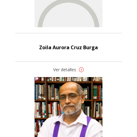
Zoila Aurora Cruz Burga
Ver detalles