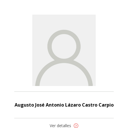
Augusto José Antonio Lázaro Castro Carpio
Ver detalles