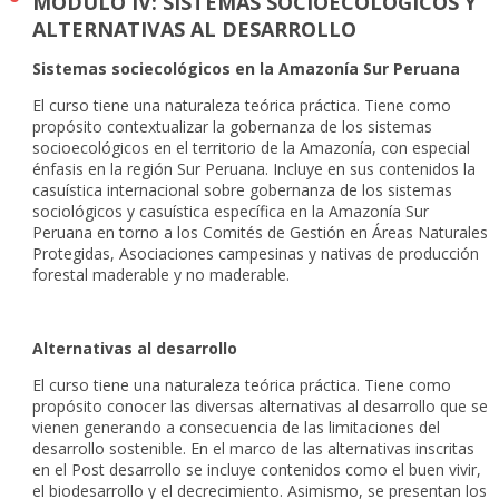
MODULO IV: SISTEMAS SOCIOECOLÓGICOS Y
ALTERNATIVAS AL DESARROLLO
Sistemas sociecológicos en la Amazonía Sur Peruana
El curso tiene una naturaleza teórica práctica. Tiene como
propósito contextualizar la gobernanza de los sistemas
socioecológicos en el territorio de la Amazonía, con especial
énfasis en la región Sur Peruana. Incluye en sus contenidos la
casuística internacional sobre gobernanza de los sistemas
sociológicos y casuística específica en la Amazonía Sur
Peruana en torno a los Comités de Gestión en Áreas Naturales
Protegidas, Asociaciones campesinas y nativas de producción
forestal maderable y no maderable.
Alternativas al desarrollo
El curso tiene una naturaleza teórica práctica. Tiene como
propósito conocer las diversas alternativas al desarrollo que se
vienen generando a consecuencia de las limitaciones del
desarrollo sostenible. En el marco de las alternativas inscritas
en el Post desarrollo se incluye contenidos como el buen vivir,
el biodesarrollo y el decrecimiento. Asimismo, se presentan los