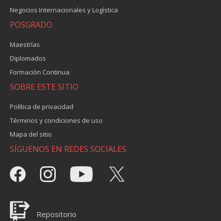
Negocios Internacionales y Logística
POSGRADO
Maestrías
Diplomados
Formación Continua
SOBRE ESTE SITIO
Política de privacidad
Términos y condiciones de uso
Mapa del sitio
SÍGUENOS EN REDES SOCIALES
Repositorio