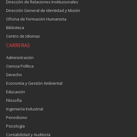
Dirección de Relaciones Institucionales
Dirección General de Identidad y Misión
Oficina de Formación Humanista
Biblioteca
Centro de Idiomas
CARRERAS
Administración
Ciencia Política
Derecho
Economía y Gestión Ambiental
Educación
Filosofía
Ingeniería Industrial
Periodismo
Psicología
Contabilidad y Auditoría