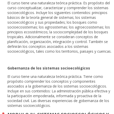
El curso tiene una naturaleza teórica práctica. Es propósito del
curso conceptualizar, caracterizar y comprender los sistemas
socioecológicos. Incluye los siguientes contenidos: principios
básicos de la teoría general de sistemas; los sistemas
socioecológicos y sus propiedades; los bosques como
socioecosistemas; los agrosistemas; los agroecosistemas; los
principios ecosistémicos; la sociocomplejidad de los bosques
tropicales. Adicionalmente se consideran conceptos de
planificación, organización, integración y control. También se
definirán los conceptos asociados a los sistemas
socioecológicos, tales como los territorios, paisajes y cuencas.
Gobernanza de los sistemas socioecológicos
El curso tiene una naturaleza teórica práctica. Tiene como
propósito comprender los conceptos y componentes
asociados a la gobernanza de los sistemas socioecológicos.
Incluye en sus contenidos: La administración pública efectiva y
la participación empoderada, informada y proactiva de la
sociedad civil. Las diversas experiencias de gobernanza de los
sistemas socioecológicos.