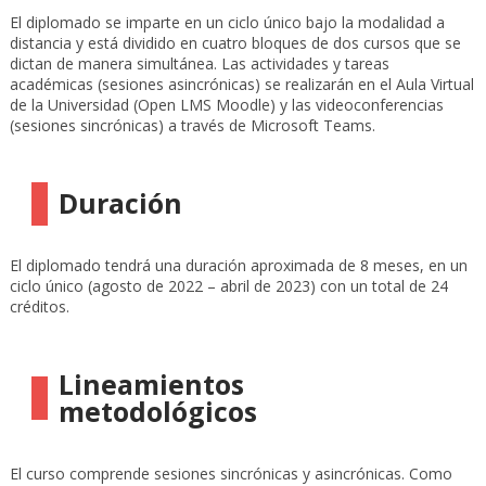
El diplomado se imparte en un ciclo único bajo la modalidad a
distancia y está dividido en cuatro bloques de dos cursos que se
dictan de manera simultánea. Las actividades y tareas
académicas (sesiones asincrónicas) se realizarán en el Aula Virtual
de la Universidad (Open LMS Moodle) y las videoconferencias
(sesiones sincrónicas) a través de Microsoft Teams.
Duración
El diplomado tendrá una duración aproximada de 8 meses, en un
ciclo único (agosto de 2022 – abril de 2023) con un total de 24
créditos.
Lineamientos
metodológicos
El curso comprende sesiones sincrónicas y asincrónicas. Como