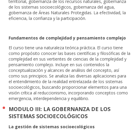
territorial, gobernanza de los recursos naturales, gobernanza
de los sistemas socioecológicos, gobernanza del agua,
gobernanza de Áreas Naturales Protegidas. La efectividad, la
eficiencia, la confianza y la participación.
Fundamentos de complejidad y pensamiento complejo
El curso tiene una naturaleza teórica práctica. El curso tiene
como propósito conocer las bases científicas y filosóficas de la
complejidad en sus vertientes de ciencias de la complejidad y
pensamiento complejo. Incluye en sus contenidos la
conceptualización y alcances de análisis del concepto, así
como sus principios. Se analiza las diversas aplicaciones para
el entendimiento de la realidad entrelazada de los sistemas
socioecológicos, buscando proporcionar elementos para una
visión crítica al reduccionismo, incorporando conceptos como
emergencia, interdependencia y equilibrio.
MODULO III: LA GOBERNANZA DE LOS
SISTEMAS SOCIOECOLÓGICOS
La gestión de sistemas socioecológicos