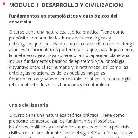
MODULO I: DESARROLLO Y CIVILIZACIÓN
Fundamentos epistemológicos y ontológicos del
desarrollo
El curso tiene una naturaleza teórica práctica. Tiene como
propósito comprender las bases epistemológicas y
ontológicas que han llevado a que la civilización humana tenga
avances tecnocientíficos portentosos, y que, paradójicamente,
la huella ecológica haya superado la biocapacidad planetaria.
Incluye fundamentos básicos de epistemología, ontología
disyuntiva entre el ser humano y la naturaleza, así como las
ontologías relacionales de los pueblos indígenas.
Conocimientos y saberes ancestrales relativos a la ontología
relacional entre los seres humanos y la naturaleza.
Crisis civilizatoria
El curso tiene una naturaleza teórica práctica. Tiene como
propósito contextualizar los fundamentos filosóficos,
históricos, políticos y económicos que sustentan la policrisis
civilizatoria especialmente desde el siglo XIX a la fecha. Incluye