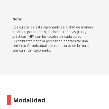
Nota:
Los cursos de este diplomado se dictan de manera
modular; por lo tanto, las horas teóricas (HT) y
prácticas (HP) son las totales de cada curso.
El estudiante tiene la posibilidad de tramitar una
certificación individual por cada curso de la malla
curricular del diplomado.
Modalidad