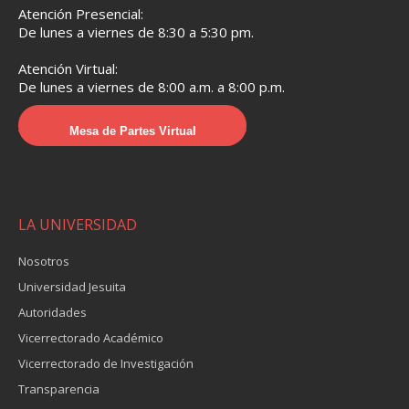
Atención Presencial:
De lunes a viernes de 8:30 a 5:30 pm.
Atención Virtual:
De lunes a viernes de 8:00 a.m. a 8:00 p.m.
Mesa de Partes Virtual
LA UNIVERSIDAD
Nosotros
Universidad Jesuita
Autoridades
Vicerrectorado Académico
Vicerrectorado de Investigación
Transparencia