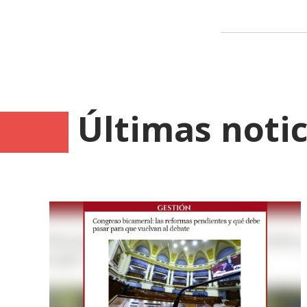
Últimas notic