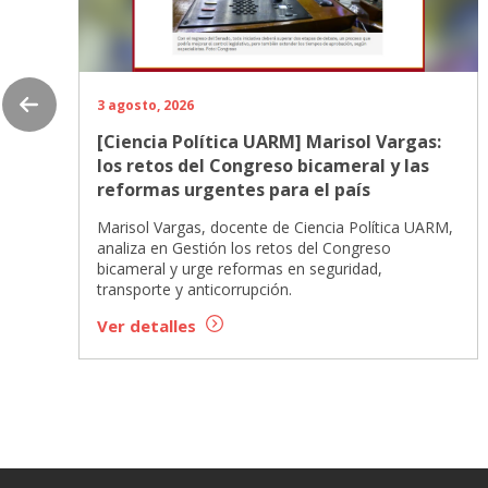
3 agosto, 2026
[Ciencia Política UARM] Marisol Vargas:
los retos del Congreso bicameral y las
reformas urgentes para el país
Marisol Vargas, docente de Ciencia Política UARM,
analiza en Gestión los retos del Congreso
bicameral y urge reformas en seguridad,
transporte y anticorrupción.
Ver detalles