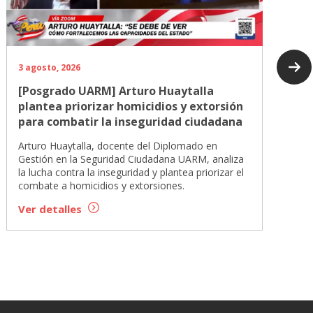
3 agosto, 2026
[Posgrado UARM] Arturo Huaytalla
plantea priorizar homicidios y extorsión
para combatir la inseguridad ciudadana
Arturo Huaytalla, docente del Diplomado en
Gestión en la Seguridad Ciudadana UARM, analiza
la lucha contra la inseguridad y plantea priorizar el
combate a homicidios y extorsiones.
Ver detalles