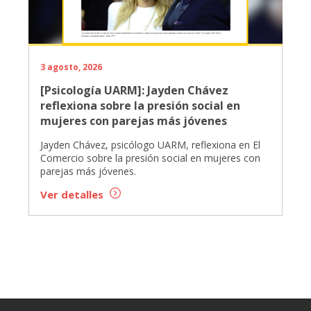
3 agosto, 2026
[Psicología UARM]: Jayden Chávez
reflexiona sobre la presión social en
mujeres con parejas más jóvenes
Jayden Chávez, psicólogo UARM, reflexiona en El
Comercio sobre la presión social en mujeres con
parejas más jóvenes.
Ver detalles