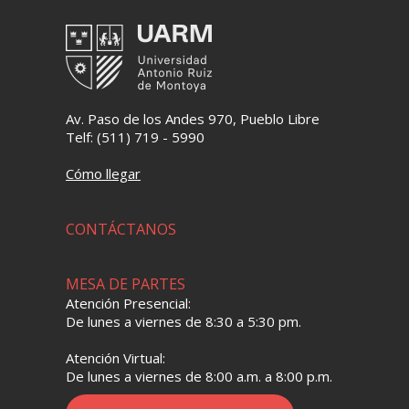
Av. Paso de los Andes 970, Pueblo Libre
Telf: (511) 719 - 5990
Cómo llegar
CONTÁCTANOS
MESA DE PARTES
Atención Presencial:
De lunes a viernes de 8:30 a 5:30 pm.
Atención Virtual:
De lunes a viernes de 8:00 a.m. a 8:00 p.m.