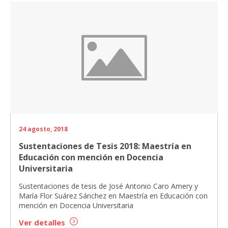
24 agosto, 2018
Sustentaciones de Tesis 2018: Maestría en
Educación con mención en Docencia
Universitaria
Sustentaciones de tesis de José Antonio Caro Amery y
María Flor Suárez Sánchez en Maestría en Educación con
mención en Docencia Universitaria
Ver detalles