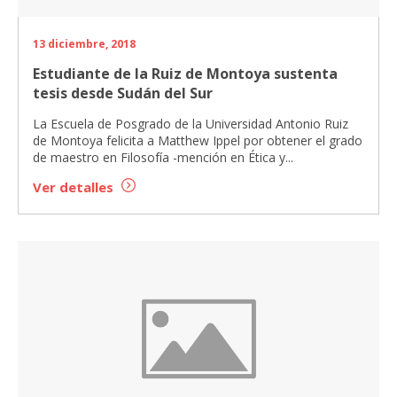
13 diciembre, 2018
Estudiante de la Ruiz de Montoya sustenta
tesis desde Sudán del Sur
La Escuela de Posgrado de la Universidad Antonio Ruiz
de Montoya felicita a Matthew Ippel por obtener el grado
de maestro en Filosofía -mención en Ética y...
Ver detalles