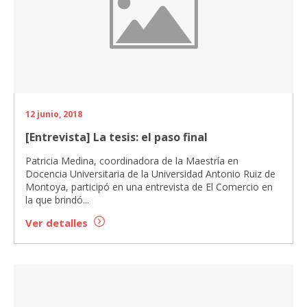
12 junio, 2018
[Entrevista] La tesis: el paso final
Patricia Medina, coordinadora de la Maestría en
Docencia Universitaria de la Universidad Antonio Ruiz de
Montoya, participó en una entrevista de El Comercio en
la que brindó...
Ver detalles