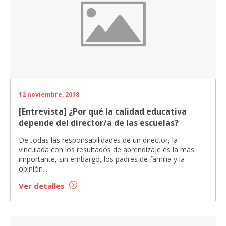
12 noviembre, 2018
[Entrevista] ¿Por qué la calidad educativa
depende del director/a de las escuelas?
De todas las responsabilidades de un director, la
vinculada con los resultados de aprendizaje es la más
importante, sin embargo, los padres de familia y la
opinión...
Ver detalles