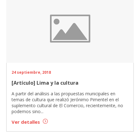
24 septiembre, 2018
[Artículo] Lima y la cultura
A partir del análisis a las propuestas municipales en
temas de cultura que realizó Jerónimo Pimentel en el
suplemento cultural de El Comercio, recientemente, no
podemos sino...
Ver detalles