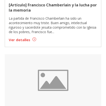
[Artículo] Francisco Chamberlain y la lucha por
la memoria
La partida de Francisco Chamberlain ha sido un
acontecimiento muy triste. Buen amigo, intelectual
riguroso y sacerdote jesuita comprometido con la Iglesia
de los pobres, Francisco fue...
Ver detalles