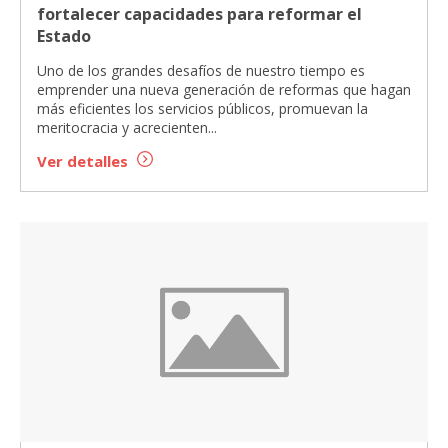
fortalecer capacidades para reformar el
Estado
Uno de los grandes desafíos de nuestro tiempo es
emprender una nueva generación de reformas que hagan
más eficientes los servicios públicos, promuevan la
meritocracia y acrecienten...
Ver detalles