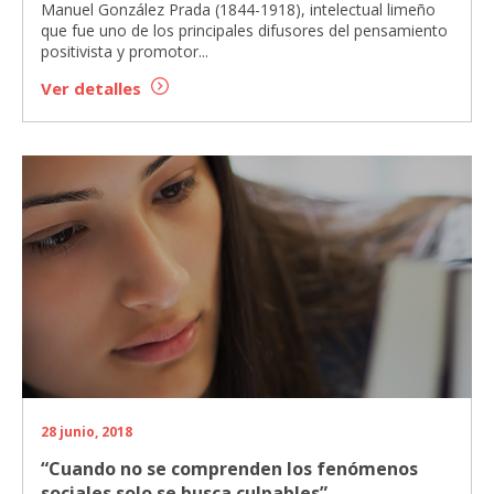
Manuel González Prada (1844-1918), intelectual limeño
que fue uno de los principales difusores del pensamiento
positivista y promotor...
Ver detalles
28 junio, 2018
“Cuando no se comprenden los fenómenos
sociales solo se busca culpables”