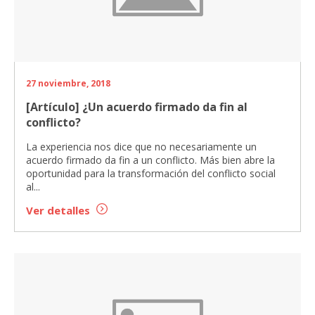
27 noviembre, 2018
[Artículo] ¿Un acuerdo firmado da fin al
conflicto?
La experiencia nos dice que no necesariamente un
acuerdo firmado da fin a un conflicto. Más bien abre la
oportunidad para la transformación del conflicto social
al...
Ver detalles