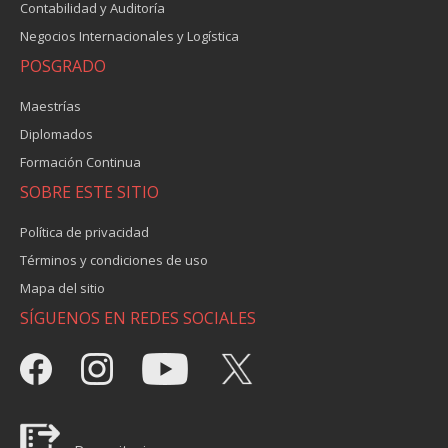
Contabilidad y Auditoría
Negocios Internacionales y Logística
POSGRADO
Maestrías
Diplomados
Formación Continua
SOBRE ESTE SITIO
Política de privacidad
Términos y condiciones de uso
Mapa del sitio
SÍGUENOS EN REDES SOCIALES