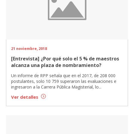
21 noviembre, 2018
[Entrevista] ¿Por qué solo el 5 % de maestros
alcanza una plaza de nombramiento?
Un informe de RPP señala que en el 2017, de 208 000
postulantes, solo 10 759 superaron las evaluaciones e
ingresaron a la Carrera Pública Magisterial, lo...
Ver detalles