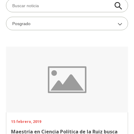
15 febrero, 2019
Maestría en Ciencia Política de la Ruiz busca