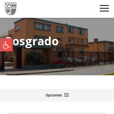
Posgrado
Opciones