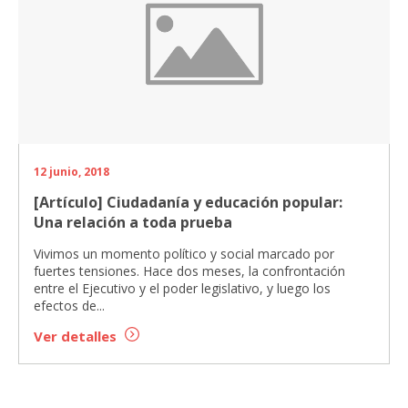
12 junio, 2018
[Artículo] Ciudadanía y educación popular:
Una relación a toda prueba
Vivimos un momento político y social marcado por
fuertes tensiones. Hace dos meses, la confrontación
entre el Ejecutivo y el poder legislativo, y luego los
efectos de...
Ver detalles