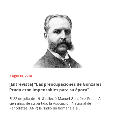
7 agosto, 2018
[Entrevista] “Las preocupaciones de Gonzales
Prada eran impensables para su época”
El 22 de julio de 1918 falleció Manuel González Prada. A
cien años de su partida, la Asociación Nacional de
Periodistas (ANP) le rindió un homenaje a...