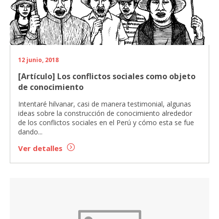
12 junio, 2018
[Artículo] Los conflictos sociales como objeto
de conocimiento
Intentaré hilvanar, casi de manera testimonial, algunas
ideas sobre la construcción de conocimiento alrededor
de los conflictos sociales en el Perú y cómo esta se fue
dando...
Ver detalles