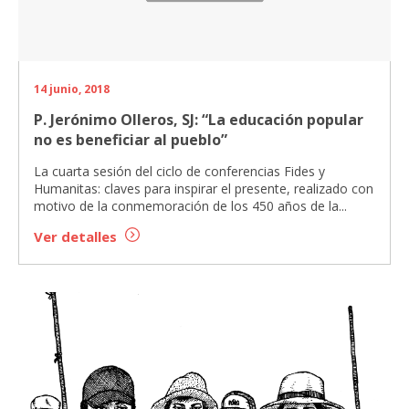
14 junio, 2018
P. Jerónimo Olleros, SJ: “La educación popular
no es beneficiar al pueblo”
La cuarta sesión del ciclo de conferencias Fides y
Humanitas: claves para inspirar el presente, realizado con
motivo de la conmemoración de los 450 años de la...
Ver detalles