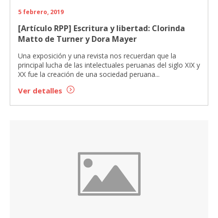
5 febrero, 2019
[Artículo RPP] Escritura y libertad: Clorinda
Matto de Turner y Dora Mayer
Una exposición y una revista nos recuerdan que la
principal lucha de las intelectuales peruanas del siglo XIX y
XX fue la creación de una sociedad peruana...
Ver detalles