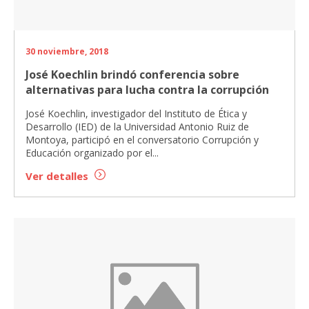
30 noviembre, 2018
José Koechlin brindó conferencia sobre
alternativas para lucha contra la corrupción
José Koechlin, investigador del Instituto de Ética y
Desarrollo (IED) de la Universidad Antonio Ruiz de
Montoya, participó en el conversatorio Corrupción y
Educación organizado por el...
Ver detalles