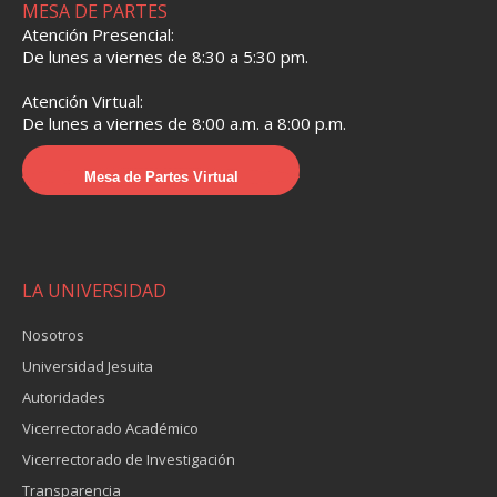
MESA DE PARTES
Atención Presencial:
De lunes a viernes de 8:30 a 5:30 pm.
Atención Virtual:
De lunes a viernes de 8:00 a.m. a 8:00 p.m.
Mesa de Partes Virtual
LA UNIVERSIDAD
Nosotros
Universidad Jesuita
Autoridades
Vicerrectorado Académico
Vicerrectorado de Investigación
Transparencia