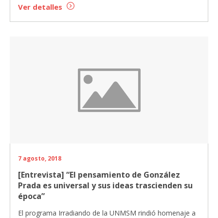
Ver detalles
7 agosto, 2018
[Entrevista] “El pensamiento de González
Prada es universal y sus ideas trascienden su
época”
El programa Irradiando de la UNMSM rindió homenaje a