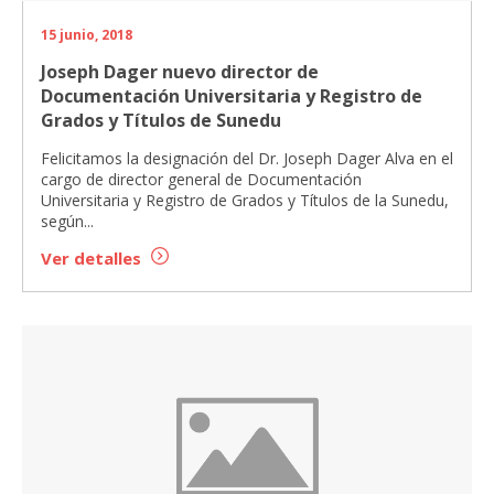
15 junio, 2018
Joseph Dager nuevo director de
Documentación Universitaria y Registro de
Grados y Títulos de Sunedu
Felicitamos la designación del Dr. Joseph Dager Alva en el
cargo de director general de Documentación
Universitaria y Registro de Grados y Títulos de la Sunedu,
según...
Ver detalles