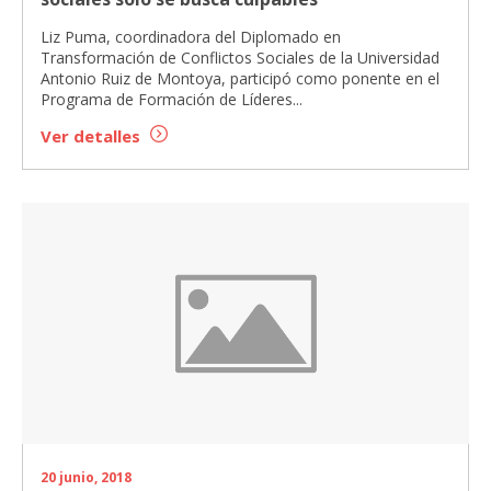
Liz Puma, coordinadora del Diplomado en
Transformación de Conflictos Sociales de la Universidad
Antonio Ruiz de Montoya, participó como ponente en el
Programa de Formación de Líderes...
Ver detalles
20 junio, 2018