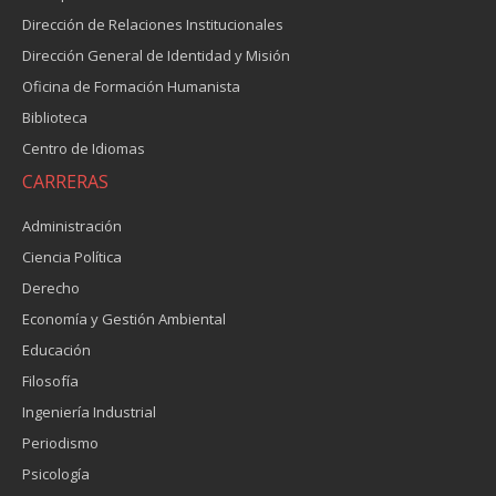
Dirección de Relaciones Institucionales
Dirección General de Identidad y Misión
Oficina de Formación Humanista
Biblioteca
Centro de Idiomas
CARRERAS
Administración
Ciencia Política
Derecho
Economía y Gestión Ambiental
Educación
Filosofía
Ingeniería Industrial
Periodismo
Psicología